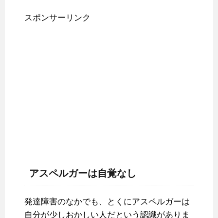
スポンサーリンク
アスペルガーは自覚なし
発達障害のなかでも、とくにアスペルガーは
自分が少しおかしい人だという認識がありま