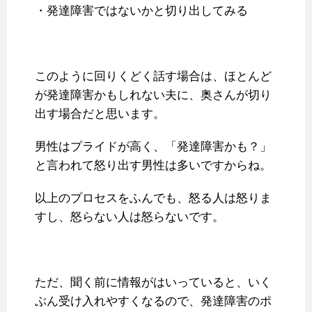
・発達障害ではないかと切り出してみる
このように回りくどく話す場合は、ほとんど
が発達障害かもしれない夫に、奥さんが切り
出す場合だと思います。
男性はプライドが高く、「発達障害かも？」
と言われて怒り出す男性は多いですからね。
以上のプロセスをふんでも、怒る人は怒りま
すし、怒らない人は怒らないです。
ただ、聞く前に情報がはいっていると、いく
ぶん受け入れやすくなるので、発達障害のポ