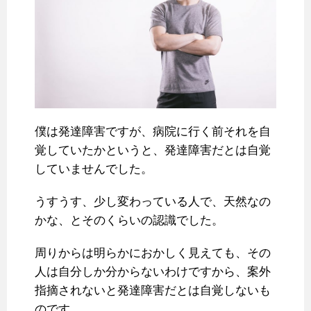
僕は発達障害ですが、病院に行く前それを自
覚していたかというと、発達障害だとは自覚
していませんでした。
うすうす、少し変わっている人で、天然なの
かな、とそのくらいの認識でした。
周りからは明らかにおかしく見えても、その
人は自分しか分からないわけですから、案外
指摘されないと発達障害だとは自覚しないも
のです。