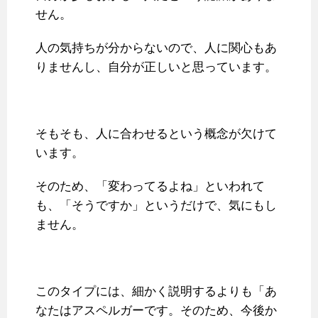
せん。
人の気持ちが分からないので、人に関心もあ
りませんし、自分が正しいと思っています。
そもそも、人に合わせるという概念が欠けて
います。
そのため、「変わってるよね」といわれて
も、「そうですか」というだけで、気にもし
ません。
このタイプには、細かく説明するよりも「あ
なたはアスペルガーです。そのため、今後か