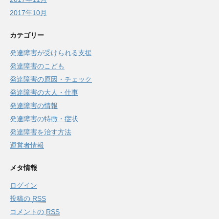
2017年10月
カテゴリー
発達障害が受けられる支援
発達障害のこども
発達障害の原因・チェック
発達障害の大人・仕事
発達障害の情報
発達障害の特徴・症状
発達障害を治す方法
運営者情報
メタ情報
ログイン
投稿の
RSS
コメントの
RSS