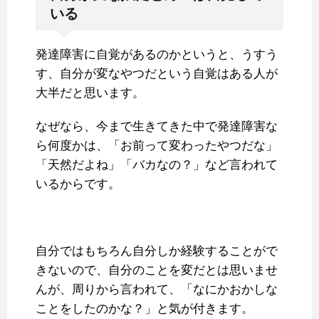
いる
発達障害に自覚があるのかというと、うすう
す、自分が変なやつだという自覚はある人が
大半だと思います。
なぜなら、今まで生きてきた中で発達障害な
ら何度かは、「お前って変わったやつだな」
「天然だよね」「バカなの？」など言われて
いるからです。
自分ではもちろん自分しか経験することがで
きないので、自分のことを変だとは思いませ
んが、周りから言われて、「なにかおかしな
ことをしたのかな？」と気が付きます。