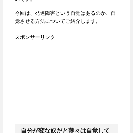
今回は、発達障害という自覚はあるのか、自
覚させる方法についてご紹介します。
スポンサーリンク
自分が変な奴だと薄々は自覚して