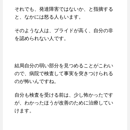
それでも、発達障害ではないか、と指摘する
と、なかには怒る人もいます。
そのような人は、プライドが高く、自分の非
を認められない人です。
結局自分の弱い部分を見つめることがこわい
ので、病院で検査して事実を突きつけられる
のが怖いんですね。
自分も検査を受ける前は、少し怖かったです
が、わかったほうが改善のために治療してい
けます。