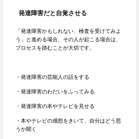
発達障害だと自覚させる
「発達障害かもしれない、検査を受けてみよ
う」と進める場合、その人が起こる場合は、
プロセスを踏むことが大切です。
・発達障害の芸能人の話をする
・発達障害のわだいをふってみる
・発達障害の本やテレビを見せる
・本やテレビの感想をきいて、自分はどう思
うか聞く