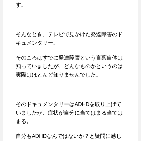
す。
そんなとき、テレビで見かけた発達障害のド
キュメンタリー。
そのころはすでに発達障害という言葉自体は
知っていましたが、どんなものかというのは
実際はほとんど知りませんでした。
そのドキュメンタリーはADHDを取り上げて
いましたが、症状が自分に当てはまる当ては
まる。
自分もADHDなんではないか？と疑問に感じ