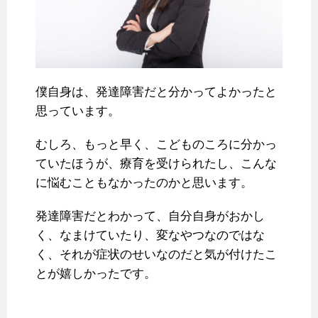
僕自身は、発達障害だと分かってよかったと
思っています。
むしろ、もっと早く、こどものころに分かっ
ていたほうが、療育を受けられたし、こんな
に悩むこともなかったのかと思います。
発達障害だとわかって、自分自身がおかし
く、なまけていたり、変なやつなのではな
く、それが症状のせいなのだと気が付けたこ
とが嬉しかったです。