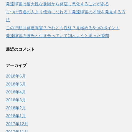
発達障害は後天性な要因から発症し悪化することがある
じつは普通の人より優秀になれる！発達障害の才能を発見する方
法
この行動は発達障害？それとも性格？見極める3つのポイント
発達障害の彼氏と付き合っていて別れようと思った瞬間
最近のコメント
アーカイブ
2018年6月
2018年5月
2018年4月
2018年3月
2018年2月
2018年1月
2017年12月
2017年11月