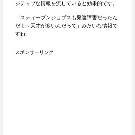
ジティブな情報を流していると効果的です。
「スティーブンジョブスも発達障害だったん
だよ～天才が多いんだって」みたいな情報で
すね。
スポンサーリンク