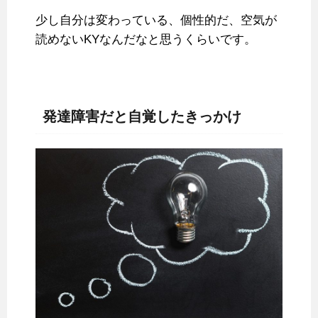
少し自分は変わっている、個性的だ、空気が
読めないKYなんだなと思うくらいです。
発達障害だと自覚したきっかけ