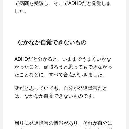
て病院を受診し、そこでADHDだと発覚しま
した。
なかなか自覚できないもの
ADHDだと分かると、いままでうまくいかな
かったこと、頑張ろうと思ってもできなかっ
たことなどに、すべて合点がいきました。
変だと思っていても、自分が発達障害だと
は、なかなか自覚できないものです。
周りに発達障害の情報があり、それが自分に