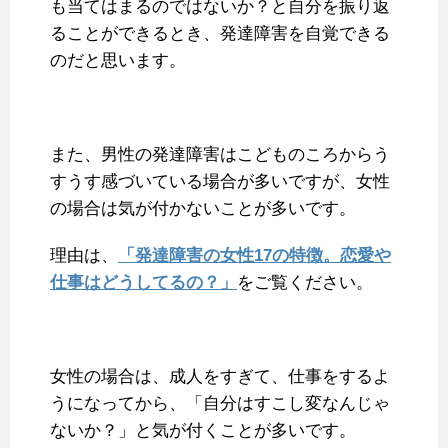
も当てはまるのではないか？と自分を振り返
ることができるとき、発達障害を自覚できる
のだと思います。
また、男性の発達障害はこどものころからう
すうす感づいている場合が多いですが、女性
の場合は気が付かないことが多いです。
理由は、
「発達障害の女性17の特徴。恋愛や
仕事はどうしてるの？」
をご覧ください。
女性の場合は、成人をすぎて、仕事をするよ
うになってから、「自分はすこし変なんじゃ
ないか？」と気が付くことが多いです。