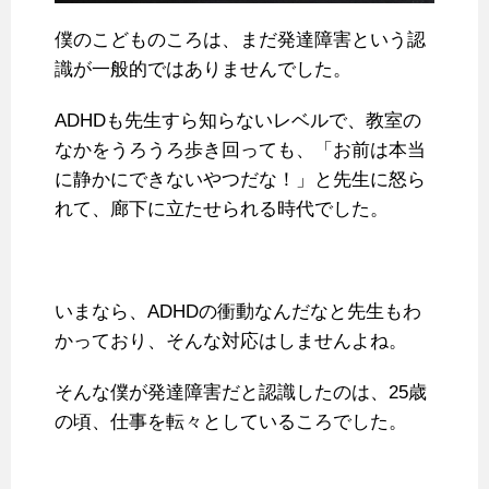
僕のこどものころは、まだ発達障害という認
識が一般的ではありませんでした。
ADHDも先生すら知らないレベルで、教室の
なかをうろうろ歩き回っても、「お前は本当
に静かにできないやつだな！」と先生に怒ら
れて、廊下に立たせられる時代でした。
いまなら、ADHDの衝動なんだなと先生もわ
かっており、そんな対応はしませんよね。
そんな僕が発達障害だと認識したのは、25歳
の頃、仕事を転々としているころでした。