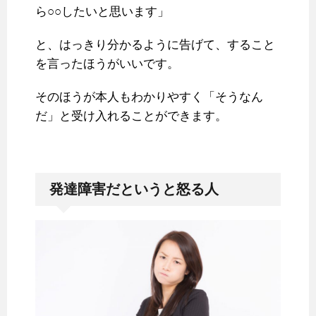
ら○○したいと思います」
と、はっきり分かるように告げて、すること
を言ったほうがいいです。
そのほうが本人もわかりやすく「そうなん
だ」と受け入れることができます。
発達障害だというと怒る人