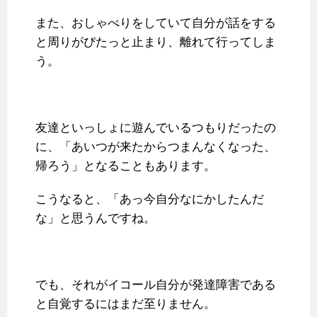
また、おしゃべりをしていて自分が話をする
と周りがぴたっと止まり、離れて行ってしま
う。
友達といっしょに遊んでいるつもりだったの
に、「あいつが来たからつまんなくなった、
帰ろう」となることもあります。
こうなると、「あっ今自分なにかしたんだ
な」と思うんですね。
でも、それがイコール自分が発達障害である
と自覚するにはまだ至りません。