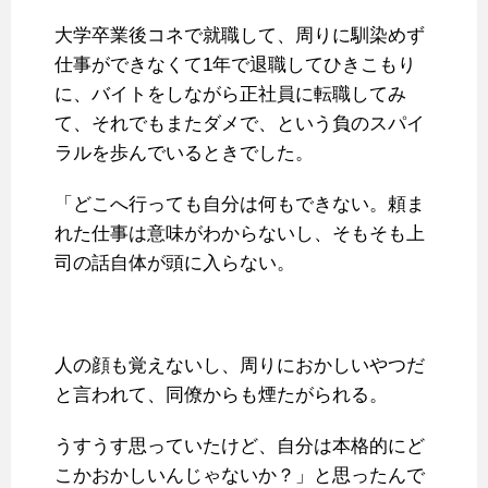
大学卒業後コネで就職して、周りに馴染めず
仕事ができなくて1年で退職してひきこもり
に、バイトをしながら正社員に転職してみ
て、それでもまたダメで、という負のスパイ
ラルを歩んでいるときでした。
「どこへ行っても自分は何もできない。頼ま
れた仕事は意味がわからないし、そもそも上
司の話自体が頭に入らない。
人の顔も覚えないし、周りにおかしいやつだ
と言われて、同僚からも煙たがられる。
うすうす思っていたけど、自分は本格的にど
こかおかしいんじゃないか？」と思ったんで