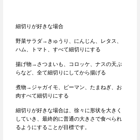
細切りが好きな場合
野菜サラダ→きゅうり、にんじん、レタス、
ハム、トマト、すべて細切りにする
揚げ物→さつまいも、コロッケ、ナスの天ぷ
らなど、全て細切りにしてから揚げる
煮物→ジャガイモ、ピーマン、たまねぎ、お
肉すべて細切りにする
細切りが好きな場合は、徐々に形状を大きく
していき、最終的に普通の大きさで食べられ
るようにすることが目標です。