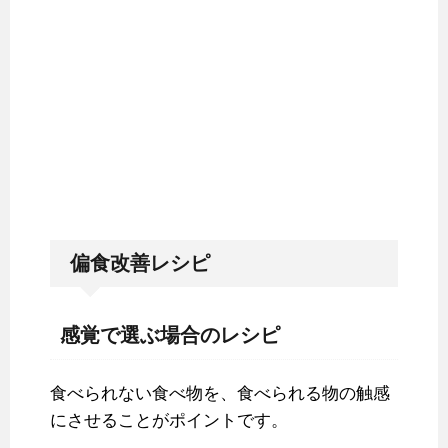
偏食改善レシピ
感覚で選ぶ場合のレシピ
食べられない食べ物を、食べられる物の触感
にさせることがポイントです。