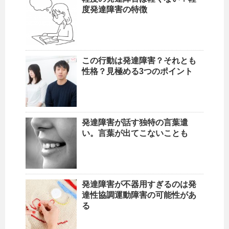
度発達障害の特徴
この行動は発達障害？それとも
性格？見極める3つのポイント
発達障害が話す独特の言葉遣
い。言葉が出てこないことも
発達障害が不器用すぎるのは発
達性協調運動障害の可能性があ
る