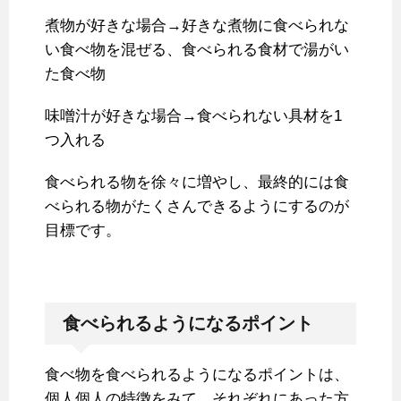
煮物が好きな場合→好きな煮物に食べられな
い食べ物を混ぜる、食べられる食材で湯がい
た食べ物
味噌汁が好きな場合→食べられない具材を1
つ入れる
食べられる物を徐々に増やし、最終的には食
べられる物がたくさんできるようにするのが
目標です。
食べられるようになるポイント
食べ物を食べられるようになるポイントは、
個人個人の特徴をみて、それぞれにあった方