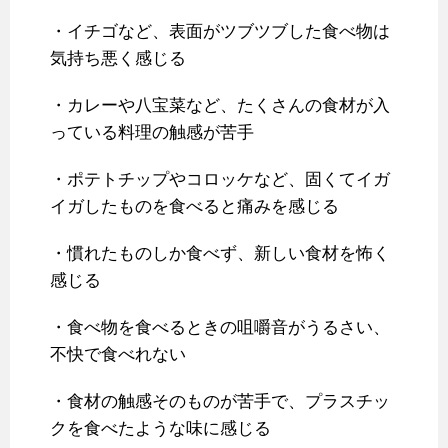
・イチゴなど、表面がツブツブした食べ物は
気持ち悪く感じる
・カレーや八宝菜など、たくさんの食材が入
っている料理の触感が苦手
・ポテトチップやコロッケなど、固くてイガ
イガしたものを食べると痛みを感じる
・慣れたものしか食べず、新しい食材を怖く
感じる
・食べ物を食べるときの咀嚼音がうるさい、
不快で食べれない
・食材の触感そのものが苦手で、プラスチッ
クを食べたような味に感じる