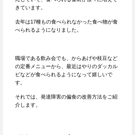
きています。
去年は17種もの食べられなかった食べ物が食
べられるようになりました。
職場である飲み会でも、からあげや枝豆など
の定番メニューから、最近はやりのダッカル
ビなどが食べられるようになって嬉しいで
す。
それでは、発達障害の偏食の改善方法をご紹
介します。