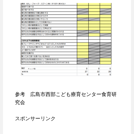
参考 広島市西部こども療育センター食育研
究会
スポンサーリンク