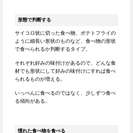
形態で判断する
サイコロ状に切った食べ物、ポテトフライの
ように細長い形状のものなど、食べ物の形状
で食べられるか判断するタイプ。
それぞれ好みの味付けがあるので、どんな食
材でも形状にして好みの味付けにすれば食べ
られるものが増える。
いっぺんに食べるのではなく、少しずつ食べ
る傾向がある。
慣れた食べ物を食べる