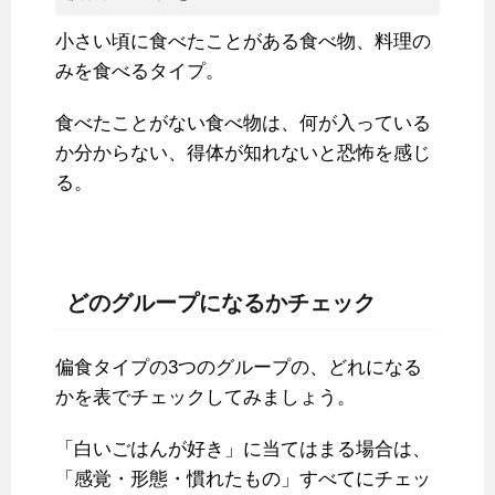
小さい頃に食べたことがある食べ物、料理の
みを食べるタイプ。
食べたことがない食べ物は、何が入っている
か分からない、得体が知れないと恐怖を感じ
る。
どのグループになるかチェック
偏食タイプの3つのグループの、どれになる
かを表でチェックしてみましょう。
「白いごはんが好き」に当てはまる場合は、
「感覚・形態・慣れたもの」すべてにチェッ