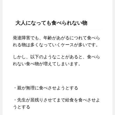
大人になっても食べられない物
発達障害でも、年齢があがるにつれて食べら
れる物は多くなっていくケースが多いです。
しかし、以下のようなことがあると、食べら
れない食べ物が増えてしまいます。
・親が無理に食べさせようとする
・先生が居残りさせてまで給食を食べさせよ
うとする