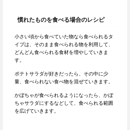
慣れたものを食べる場合のレシピ
小さい頃から食べていた物なら食べられるタ
イプは、そのまま食べられる物を利用して、
どんどん食べられる食材を増やしていきま
す。
ポテトサラダが好きだったら、その中に少
量、食べられない食べ物を混ぜていきます。
かぼちゃが食べられるようになったら、かぼ
ちゃサラダにするなどして、食べられる範囲
を広げていきます。