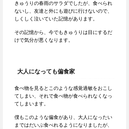
きゅうりの春雨のサラダでしたが、食べられ
ないし、友達と外にも遊びに行けないので、
しくしく泣いていた記憶があります。
その記憶から、今でもきゅうりは目にするだ
けで気分が悪くなります。
大人になっても偏食家
食べ物を見るとこのような感覚過敏をおこし
てしまい、それで食べ物が食べられなくなっ
てしまいます。
僕もこのような偏食があり、大人になったい
まではだいぶ食べれるようになりましたが、