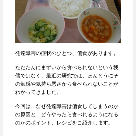
発達障害の症状のひとつ、偏食があります。
ただたんにまずいから食べられないという我
儘ではなく、最近の研究では、ほんとうにそ
の触感や気持ち悪さから食べられないことが
わかってきました。
今回は、なぜ発達障害は偏食してしまうのか
の原因と、どうやったら食べれるようになる
のかのポイント、レシピをご紹介します。