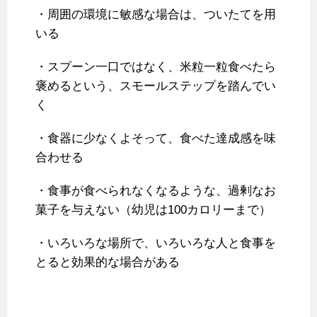
・周囲の環境に敏感な場合は、ついたてを用
いる
・スプーン一口ではなく、米粒一粒食べたら
褒めるという、スモールステップを踏んでい
く
・食器に少なくよそって、食べた達成感を味
合わせる
・食事が食べられなくなるような、過剰なお
菓子を与えない（幼児は100カロリーまで）
・いろいろな場所で、いろいろな人と食事を
とると効果的な場合がある