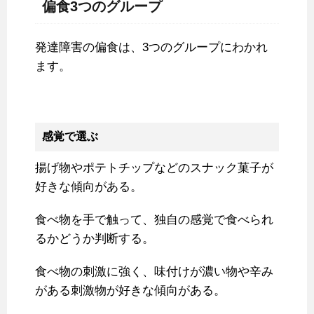
偏食3つのグループ
発達障害の偏食は、3つのグループにわかれ
ます。
感覚で選ぶ
揚げ物やポテトチップなどのスナック菓子が
好きな傾向がある。
食べ物を手で触って、独自の感覚で食べられ
るかどうか判断する。
食べ物の刺激に強く、味付けが濃い物や辛み
がある刺激物が好きな傾向がある。