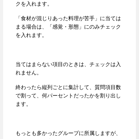
クを入れます。
「食材が混じりあった料理が苦手」に当ては
まる場合は、「感覚・形態」にのみチェック
を入れます。
当てはまらない項目のときは、チェックは入
れません。
終わったら縦列ごとに集計して、質問項目数
で割って、何パーセントだったかを割り出し
ます。
もっとも多かったグループに所属しますが、