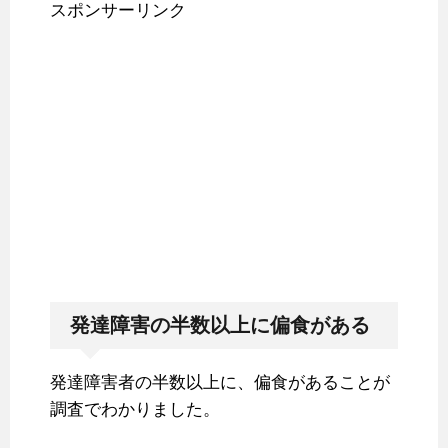
スポンサーリンク
発達障害の半数以上に偏食がある
発達障害者の半数以上に、偏食があることが
調査でわかりました。