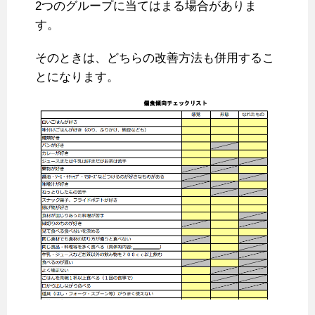
2つのグループに当てはまる場合がありま
す。
そのときは、どちらの改善方法も併用するこ
とになります。