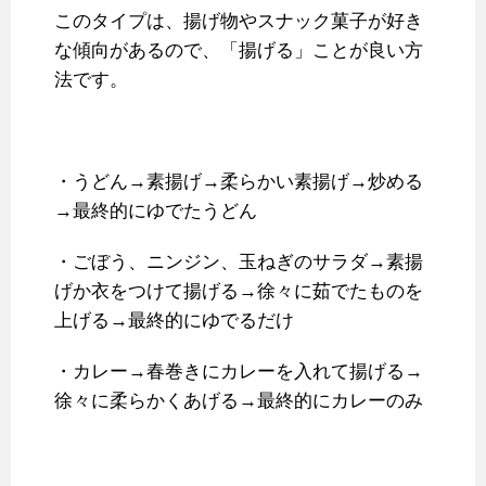
このタイプは、揚げ物やスナック菓子が好き
な傾向があるので、「揚げる」ことが良い方
法です。
・うどん→素揚げ→柔らかい素揚げ→炒める
→最終的にゆでたうどん
・ごぼう、ニンジン、玉ねぎのサラダ→素揚
げか衣をつけて揚げる→徐々に茹でたものを
上げる→最終的にゆでるだけ
・カレー→春巻きにカレーを入れて揚げる→
徐々に柔らかくあげる→最終的にカレーのみ