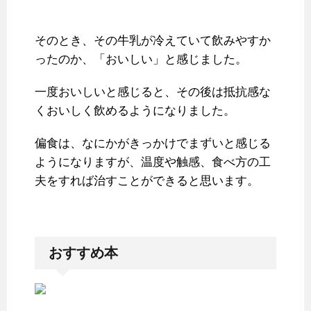
そのとき、その牛乳が冷えていて飲みやすか
ったのか、「おいしい」と感じました。
一度おいしいと感じると、その後は抵抗感な
くおいしく飲めるようになりました。
偏食は、なにかがきっかけでまずいと感じる
ようになりますが、温度や触感、食べ方の工
夫をすれば治すことができると思います。
おすすめ本