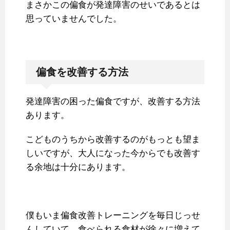
まさかこの偏食が発達障害のせいであるとは
思っていませんでした。
偏食を改善する方法
発達障害の困った偏食ですが、改善する方法
あります。
こどものうちから改善するのがもっとも望ま
しいですが、大人になった今からでも改善す
る余地は十分にあります。
僕もいま偏食改善トレーニングを毎日じっせ
んしていて、食べられる食材が徐々に増えて