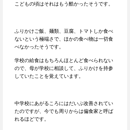
こどもの頃はそれはもう酷かったそうです。
ふりかけご飯、麺類、豆腐、トマトしか食べ
ないという極端さで、ほかの食べ物は一切食
べなかったそうです。
学校の給食はもちろんほとんど食べられない
ので、母が学校に相談して、ふりかけを持参
していたことを覚えています。
中学校にあがるころにはだいぶ改善されてい
たのですが、今でも周りからは偏食家と呼ば
れるほどです。