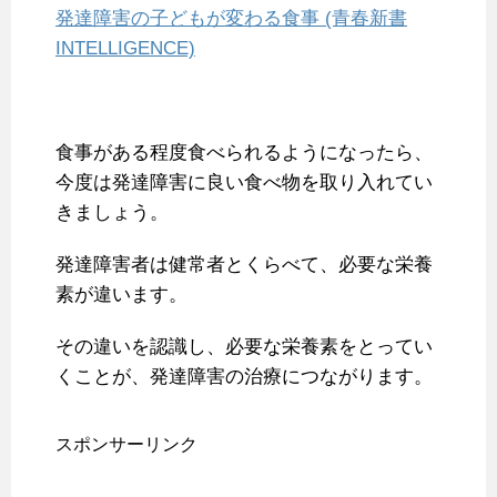
発達障害の子どもが変わる食事 (青春新書
INTELLIGENCE)
食事がある程度食べられるようになったら、
今度は発達障害に良い食べ物を取り入れてい
きましょう。
発達障害者は健常者とくらべて、必要な栄養
素が違います。
その違いを認識し、必要な栄養素をとってい
くことが、発達障害の治療につながります。
スポンサーリンク