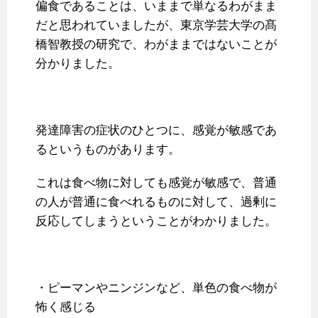
偏食であることは、いままで単なるわがまま
だと思われていましたが、東京学芸大学の髙
橋智教授の研究で、わがままではないことが
分かりました。
発達障害の症状のひとつに、感覚が敏感であ
るというものがあります。
これは食べ物に対しても感覚が敏感で、普通
の人が普通に食べれるものに対して、過剰に
反応してしまうということがわかりました。
・ピーマンやニンジンなど、単色の食べ物が
怖く感じる