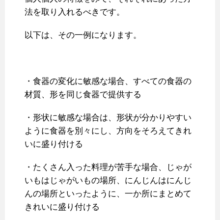
法を取り入れるべきです。
以下は、その一例になります。
・食器の変化に敏感な場合、すべての食器の
材質、形を同じ食器で提供する
・形状に敏感な場合は、形状が分かりやすい
ように食器を別々にし、方向をそろえてきれ
いに盛り付ける
・たくさん入った料理が苦手な場合、じゃが
いもはじゃがいもの場所、にんじんはにんじ
んの場所といったように、一か所にまとめて
きれいに盛り付ける