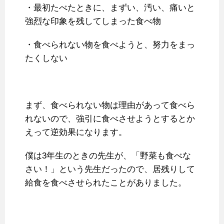
・最初たべたときに、まずい、汚い、痛いと
強烈な印象を残してしまった食べ物
・食べられない物を食べようと、努力をまっ
たくしない
まず、食べられない物は理由があって食べら
れないので、強引に食べさせようとするとか
えって逆効果になります。
僕は3年生のときの先生が、「野菜も食べな
さい！」という先生だったので、居残りして
給食を食べさせられたことがありました。