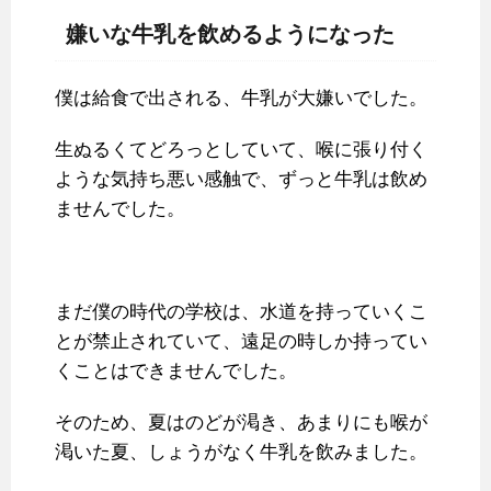
嫌いな牛乳を飲めるようになった
僕は給食で出される、牛乳が大嫌いでした。
生ぬるくてどろっとしていて、喉に張り付く
ような気持ち悪い感触で、ずっと牛乳は飲め
ませんでした。
まだ僕の時代の学校は、水道を持っていくこ
とが禁止されていて、遠足の時しか持ってい
くことはできませんでした。
そのため、夏はのどが渇き、あまりにも喉が
渇いた夏、しょうがなく牛乳を飲みました。