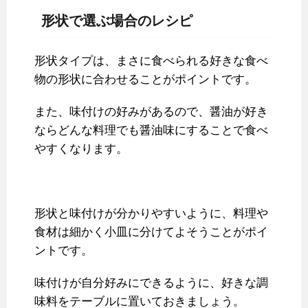
形状で選ぶ場合のレシピ
形状タイプは、まさに食べられる好きな食べ
物の形状に合わせることがポイントです。
また、味付けの好みがあるので、醤油が好き
ならどんな料理でも醤油味にすることで食べ
やすくなります。
形状と味付けが分かりやすいように、料理や
食材は細かく小皿に分けてよそうことがポイ
ントです。
味付けが自分好みにできるように、好きな調
味料をテーブルに置いておきましょう。