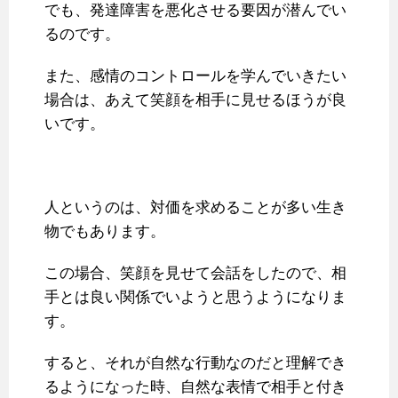
でも、発達障害を悪化させる要因が潜んでい
るのです。
また、感情のコントロールを学んでいきたい
場合は、あえて笑顔を相手に見せるほうが良
いです。
人というのは、対価を求めることが多い生き
物でもあります。
この場合、笑顔を見せて会話をしたので、相
手とは良い関係でいようと思うようになりま
す。
すると、それが自然な行動なのだと理解でき
るようになった時、自然な表情で相手と付き