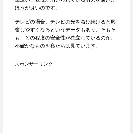
ほうが良いのです。
テレビの場合、テレビの光を浴び続けると興
奮しやすくなるというデータもあり、そもそ
も、どの程度の安全性が確立しているのか、
不確かなものを私たちは見ています。
スポンサーリンク