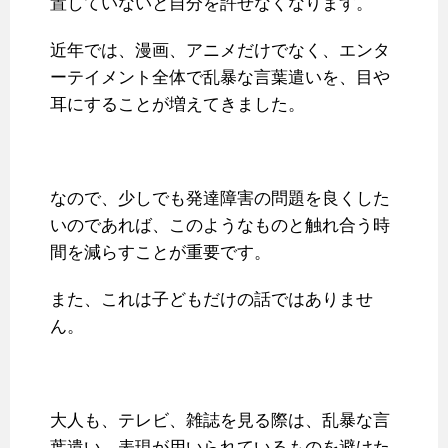
置していないと自分を許せなくなります。
近年では、漫画、アニメだけでなく、エンタ
ーテイメント全体で乱暴な言葉遣いを、目や
耳にすることが増えてきました。
なので、少しでも発達障害の問題を良くした
いのであれば、このようなものと触れ合う時
間を減らすことが重要です。
また、これは子どもだけの話ではありませ
ん。
大人も、テレビ、雑誌を見る際は、乱暴な言
葉遣い、表現が用いられているものを避けた