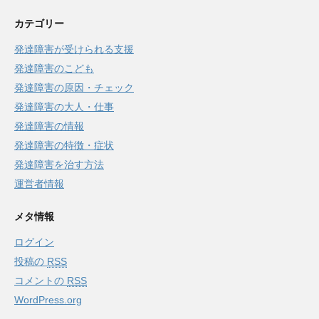
カテゴリー
発達障害が受けられる支援
発達障害のこども
発達障害の原因・チェック
発達障害の大人・仕事
発達障害の情報
発達障害の特徴・症状
発達障害を治す方法
運営者情報
メタ情報
ログイン
投稿の
RSS
コメントの
RSS
WordPress.org