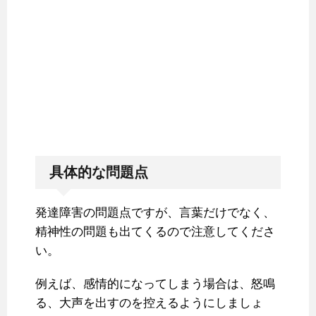
具体的な問題点
発達障害の問題点ですが、言葉だけでなく、
精神性の問題も出てくるので注意してくださ
い。
例えば、感情的になってしまう場合は、怒鳴
る、大声を出すのを控えるようにしましょ