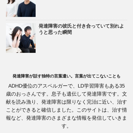
発達障害の彼氏と付き合っていて別れよ
うと思った瞬間
発達障害が話す独特の言葉遣い。言葉が出てこないことも
ADHD優位のアスペルガーで、LD学習障害もある35
歳のおっさんです。息子も遺伝して発達障害です。文
献を読み漁り、発達障害は限りなく完治に近い、治す
ことができると確信しました。このサイトは、治す情
報など、発達障害のさまざまな情報を発信していきま
す。