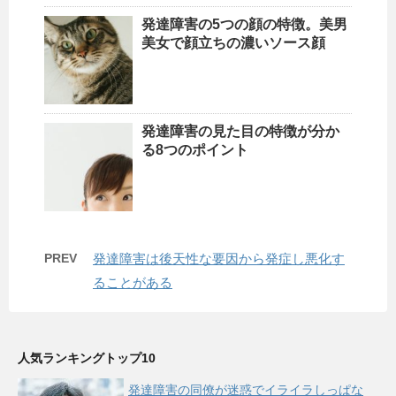
発達障害の5つの顔の特徴。美男
美女で顔立ちの濃いソース顔
発達障害の見た目の特徴が分か
る8つのポイント
PREV
発達障害は後天性な要因から発症し悪化す
ることがある
人気ランキングトップ10
発達障害の同僚が迷惑でイライラしっぱな