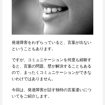
発達障害をわずらっていると、言葉が出ない
ということもあります。
ですが、コミュニケーションを何度も経験す
ると、言葉の問題、壁が解決することもある
ので、まったくコミュニケーションができな
いわけではありません。
今回は、発達障害が話す独特の言葉遣いにつ
いてをご紹介します。