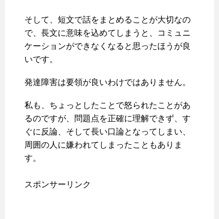
そして、短文で話をまとめることが大切なの
で、長文に意味を込めてしまうと、コミュニ
ケーションができなくなると思ったほうが良
いです。
発達障害は要領が良いわけではありません。
私も、ちょっとしたことで怒られたことがあ
るのですが、問題点を正確に理解できず、す
ぐに反論、そして長い口論となってしまい、
周囲の人に嫌われてしまったこともありま
す。
スポンサーリンク