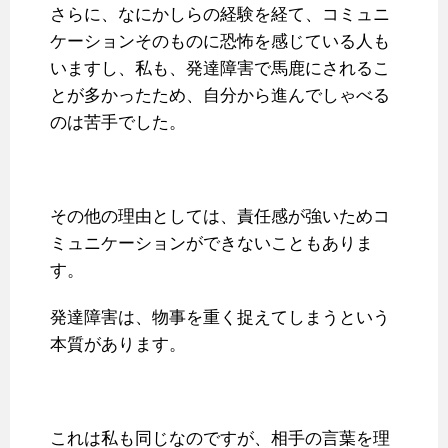
さらに、なにかしらの経験を経て、コミュニ
ケーションそのものに恐怖を感じている人も
いますし、私も、発達障害で馬鹿にされるこ
とが多かったため、自分から進んでしゃべる
のは苦手でした。
その他の理由としては、責任感が強いためコ
ミュニケーションができないこともありま
す。
発達障害は、物事を重く捉えてしまうという
本質があります。
これは私も同じなのですが、相手の言葉を理