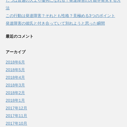
じつは普通の人より優秀になれる！発達障害の才能を発見する方
法
この行動は発達障害？それとも性格？見極める3つのポイント
発達障害の彼氏と付き合っていて別れようと思った瞬間
最近のコメント
アーカイブ
2018年6月
2018年5月
2018年4月
2018年3月
2018年2月
2018年1月
2017年12月
2017年11月
2017年10月