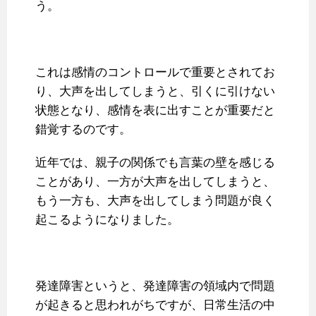
う。
これは感情のコントロールで重要とされてお
り、大声を出してしまうと、引くに引けない
状態となり、感情を表に出すことが重要だと
錯覚するのです。
近年では、親子の関係でも言葉の壁を感じる
ことがあり、一方が大声を出してしまうと、
もう一方も、大声を出してしまう問題が良く
起こるようになりました。
発達障害というと、発達障害の領域内で問題
が起きると思われがちですが、日常生活の中