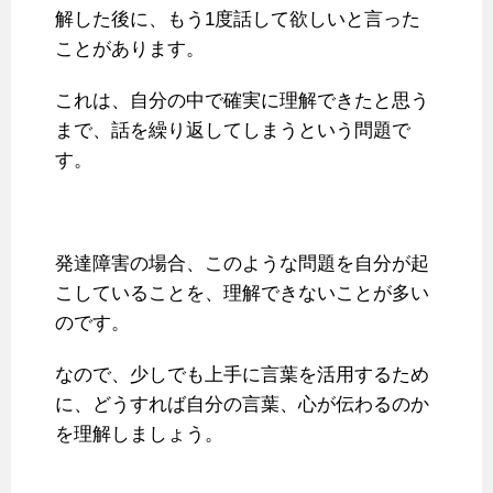
解した後に、もう1度話して欲しいと言った
ことがあります。
これは、自分の中で確実に理解できたと思う
まで、話を繰り返してしまうという問題で
す。
発達障害の場合、このような問題を自分が起
こしていることを、理解できないことが多い
のです。
なので、少しでも上手に言葉を活用するため
に、どうすれば自分の言葉、心が伝わるのか
を理解しましょう。