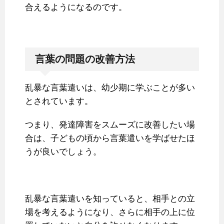
合えるようになるのです。
言葉の問題の改善方法
乱暴な言葉遣いは、幼少期に学ぶことが多い
とされています。
つまり、発達障害をスムーズに改善したい場
合は、子どもの頃から言葉遣いを学ばせたほ
うが良いでしょう。
乱暴な言葉遣いを知っていると、相手との立
場を考えるようになり、さらに相手の上に位