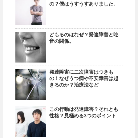
の？僕はうすうすありました。
どもるのはなぜ？発達障害と吃
音の関係。
発達障害に二次障害はつきも
の！なぜうつ病や不安障害は起
きるのか？治療法など
この行動は発達障害？それとも
性格？見極める3つのポイント