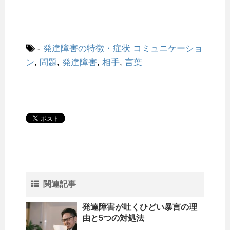
-
発達障害の特徴・症状
コミュニケーショ
ン
,
問題
,
発達障害
,
相手
,
言葉
関連記事
発達障害が吐くひどい暴言の理
由と5つの対処法