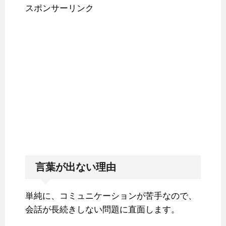
スポンサーリンク
言葉が出ない理由
単純に、コミュニケーションが苦手なので、
会話が長続きしない問題に直面します。