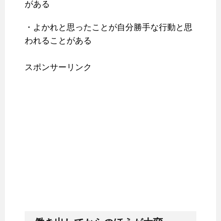
がある
・よかれと思ったことが自分勝手な行動と思
われることがある
スポンサーリンク