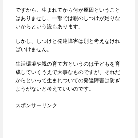
ですから、生まれてから何が原因ということ
はありませし、一部では親のしつけが足りな
いからという説もあります。
しかし、しつけと発達障害は別と考えなけれ
ばいけません。
生活環境や親の育て方というのは子どもを育
成していくうえで大事なものですが、それだ
からといって生まれついての発達障害は防ぎ
ようがないと考えていいのです。
スポンサーリンク