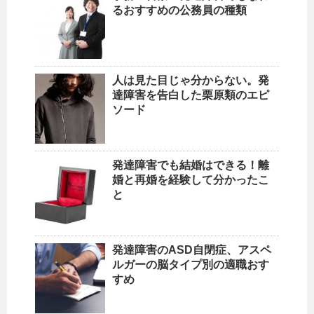
るおすすめの公務員の種類
人は見た目じゃ分からない。発
達障害を告白した栗原類のエピ
ソード
発達障害でも結婚はできる！離
婚と再婚を経験して分かったこ
と
発達障害のASD自閉症、アスペ
ルガーの脳タイプ別の適職おす
すめ