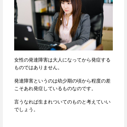
女性の発達障害は大人になってから発症する
ものではありません。
発達障害というのは幼少期の頃から程度の差
こそあれ発症しているものなのです。
言うなれば生まれついてのものと考えていい
でしょう。