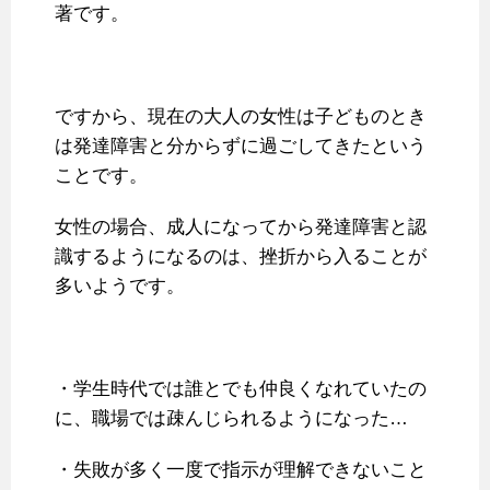
著です。
ですから、現在の大人の女性は子どものとき
は発達障害と分からずに過ごしてきたという
ことです。
女性の場合、成人になってから発達障害と認
識するようになるのは、挫折から入ることが
多いようです。
・学生時代では誰とでも仲良くなれていたの
に、職場では疎んじられるようになった…
・失敗が多く一度で指示が理解できないこと