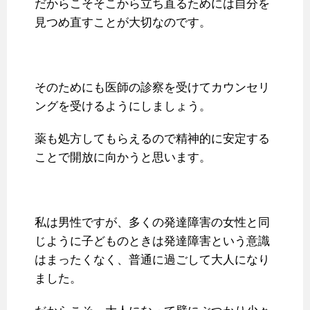
だからこそそこから立ち直るためには自分を
見つめ直すことが大切なのです。
そのためにも医師の診察を受けてカウンセリ
ングを受けるようにしましょう。
薬も処方してもらえるので精神的に安定する
ことで開放に向かうと思います。
私は男性ですが、多くの発達障害の女性と同
じように子どものときは発達障害という意識
はまったくなく、普通に過ごして大人になり
ました。