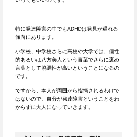
いってもいいのです。
特に発達障害の中でもADHDは発見が遅れる
傾向にあります。
小学校、中学校さらに高校や大学では、個性
的あるいは八方美人という言葉でさらに褒め
言葉として協調性が高いということになるの
です。
ですから、本人が周囲から指摘されるわけで
はないので、自分が発達障害ということをわ
からずに大人になっていきます。