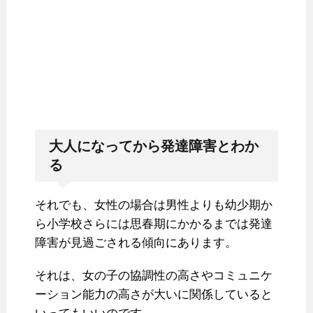
大人になってから発達障害とわか
る
それでも、女性の場合は男性よりも幼少期か
ら小学校さらには思春期にかかるまでは発達
障害が見過ごされる傾向にあります。
それは、女の子の協調性の高さやコミュニケ
ーション能力の高さが大いに関係していると