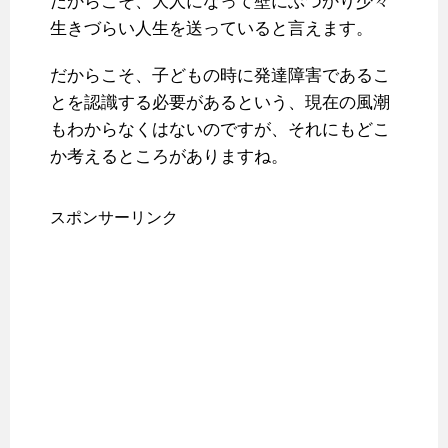
だからこそ、大人になって壁にぶつかり少々
生きづらい人生を送っていると言えます。
だからこそ、子どもの時に発達障害であるこ
とを認識する必要があるという、現在の風潮
もわからなくはないのですが、それにもどこ
か考えるところがありますね。
スポンサーリンク