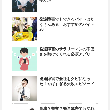
発達障害でもできるバイトはた
くさんある！おすすめのバイト
20
発達障害のサラリーマンの不便
さを助けてくれる必須アプリ
発達障害で会社をクビになっ
た！やばすぎる失敗エピソード
事務？警察？発達障害でもなれ