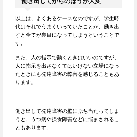
働き出してからのほうが大変
以上は、よくあるケースなのですが、学生時
代はそれでうまくいっていたことが、働き出
すと全てが裏目になってしまうということで
す。
また、人の指示で動くときはいいのですが、
人に指示を出さなくてはいけない立場になっ
たときにも発達障害の弊害を感じることもあ
ります。
働き出して発達障害の壁にぶち当たってしま
うと、うつ病や摂食障害などに悩まされるこ
ともあります。