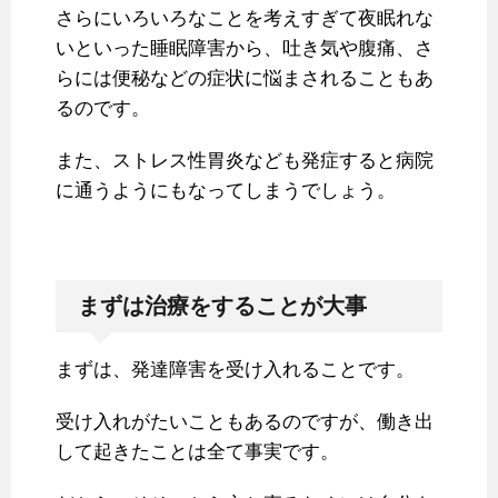
さらにいろいろなことを考えすぎて夜眠れな
いといった睡眠障害から、吐き気や腹痛、さ
らには便秘などの症状に悩まされることもあ
るのです。
また、ストレス性胃炎なども発症すると病院
に通うようにもなってしまうでしょう。
まずは治療をすることが大事
まずは、発達障害を受け入れることです。
受け入れがたいこともあるのですが、働き出
して起きたことは全て事実です。