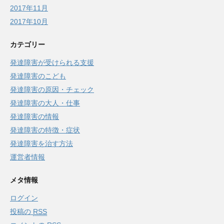
2017年11月
2017年10月
カテゴリー
発達障害が受けられる支援
発達障害のこども
発達障害の原因・チェック
発達障害の大人・仕事
発達障害の情報
発達障害の特徴・症状
発達障害を治す方法
運営者情報
メタ情報
ログイン
投稿の
RSS