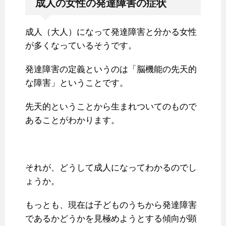
成人の女性の発達障害の症状
成人（大人）になって発達障害と分かる女性
が多くなっているそうです。
発達障害の定義というのは「脳機能の先天的
な障害」ということです。
先天的ということから生まれついてのもので
あることがわかります。
それが、どうして成人になってわかるのでし
ょうか。
もっとも、現在は子どものうちから発達障害
であるかどうかを見極めようとする傾向が顕