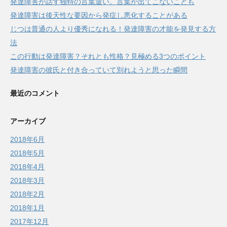
発達障害が話す独特の言葉遣い。言葉が出てこないことも
発達障害は後天性な要因から発症し悪化することがある
じつは普通の人より優秀になれる！発達障害の才能を発見する方
法
この行動は発達障害？それとも性格？見極める3つのポイント
発達障害の彼氏と付き合っていて別れようと思った瞬間
最近のコメント
アーカイブ
2018年6月
2018年5月
2018年4月
2018年3月
2018年2月
2018年1月
2017年12月