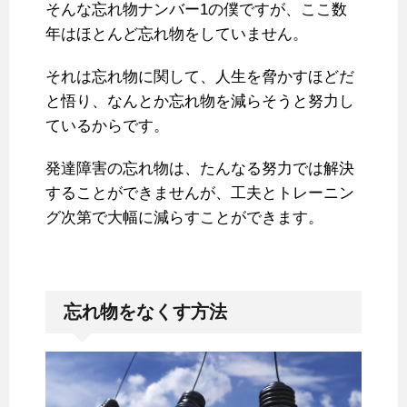
そんな忘れ物ナンバー1の僕ですが、ここ数
年はほとんど忘れ物をしていません。
それは忘れ物に関して、人生を脅かすほどだ
と悟り、なんとか忘れ物を減らそうと努力し
ているからです。
発達障害の忘れ物は、たんなる努力では解決
することができませんが、工夫とトレーニン
グ次第で大幅に減らすことができます。
忘れ物をなくす方法