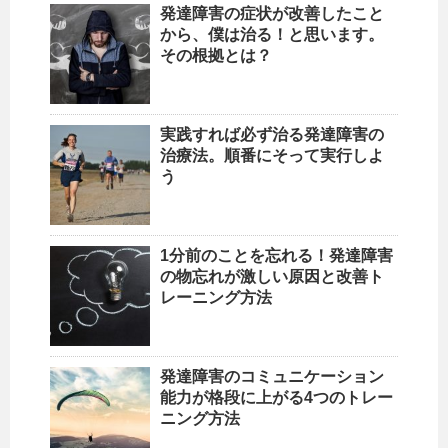
発達障害の症状が改善したこと
から、僕は治る！と思います。
その根拠とは？
実践すれば必ず治る発達障害の
治療法。順番にそって実行しよ
う
1分前のことを忘れる！発達障害
の物忘れが激しい原因と改善ト
レーニング方法
発達障害のコミュニケーション
能力が格段に上がる4つのトレー
ニング方法