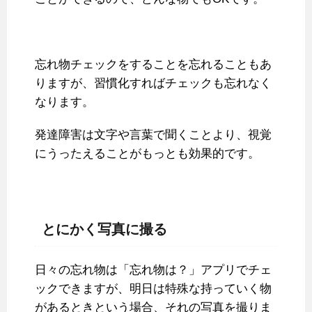
忘れ物チェックをすることを忘れることもあ
りますが、習慣化すればチェックも忘れなく
なります。
発達障害は文字や言葉で聞くことより、視覚
にうったえることがもっとも効果的です。
とにかく写真に撮る
日々の忘れ物は「忘れ物は？」アプリでチェ
ックできますが、明日は特殊な持っていく物
があるときという場合、それの写真を撮りま