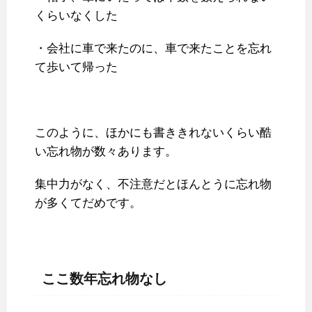
くらいなくした
・会社に車で来たのに、車で来たことを忘れ
て歩いて帰った
このように、ほかにも書ききれないくらい酷
い忘れ物が数々あります。
集中力がなく、不注意だとほんとうに忘れ物
が多くてだめです。
ここ数年忘れ物なし