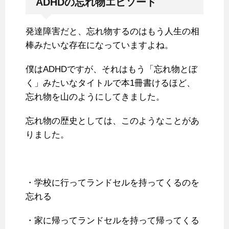
ADHDの忘れ物エピソード
発達障害だと、忘れ物するのはもう人生の相
棒みたいな存在になっていますよね。
僕はADHDですが、それはもう「忘れ物とぼ
く」みたいなタイトルで本1冊書けるほど、
忘れ物を山のようにしてきました。
忘れ物の歴史としては、このようなことがあ
りました。
・学校に行ってランドセルを持ってくるのを
忘れる
・家に帰ってランドセルを持って帰ってくる