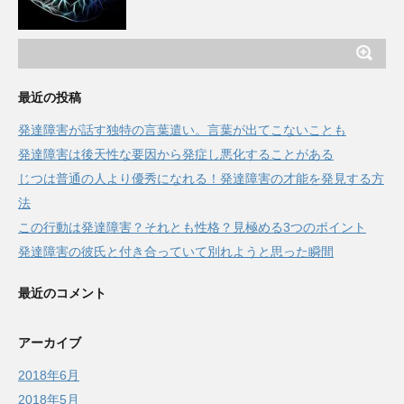
最近の投稿
発達障害が話す独特の言葉遣い。言葉が出てこないことも
発達障害は後天性な要因から発症し悪化することがある
じつは普通の人より優秀になれる！発達障害の才能を発見する方
法
この行動は発達障害？それとも性格？見極める3つのポイント
発達障害の彼氏と付き合っていて別れようと思った瞬間
最近のコメント
アーカイブ
2018年6月
2018年5月