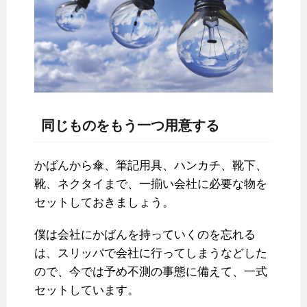
同じものをもう一つ用意する
かばんから傘、筆記用具、ハンカチ、靴下、
靴、ネクタイまで、一揃い会社に必要な物を
セットしておきましょう。
僕は会社にかばんを持っていくのを忘れる
は、スリッパで会社に行ってしまうなどした
ので、今では予め不測の事態に備えて、一式
セットしています。