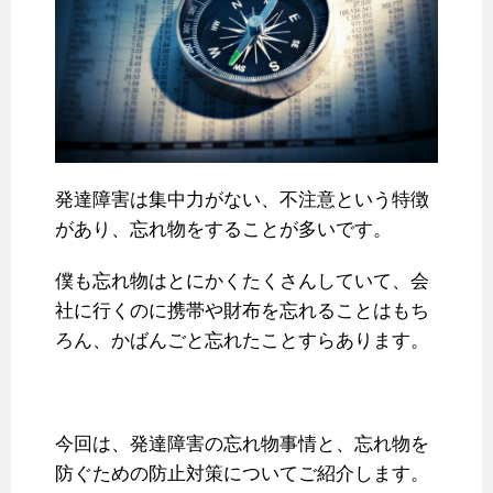
発達障害は集中力がない、不注意という特徴
があり、忘れ物をすることが多いです。
僕も忘れ物はとにかくたくさんしていて、会
社に行くのに携帯や財布を忘れることはもち
ろん、かばんごと忘れたことすらあります。
今回は、発達障害の忘れ物事情と、忘れ物を
防ぐための防止対策についてご紹介します。