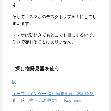
す。
そして、スマホのデスクトップ画面にしてし
まいます。
スマホは朝起きてもどこでも目にするので、
これで忘れることはありません。
探し物発見器を使う
キーファインダー 探し物発見器 忘れ物防
止 落し物 ・忘れ物防止 Key finder