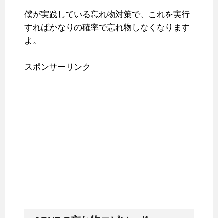
僕が実践している忘れ物対策で、これを実行
すればかなりの確率で忘れ物しなくなります
よ。
スポンサーリンク