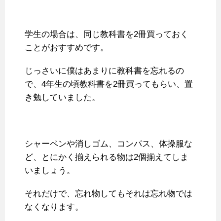
学生の場合は、同じ教科書を2冊買っておく
ことがおすすめです。
じっさいに僕はあまりに教科書を忘れるの
で、4年生の頃教科書を2冊買ってもらい、置
き勉していました。
シャーペンや消しゴム、コンパス、体操服な
ど、とにかく揃えられる物は2個揃えてしま
いましょう。
それだけで、忘れ物してもそれは忘れ物では
なくなります。