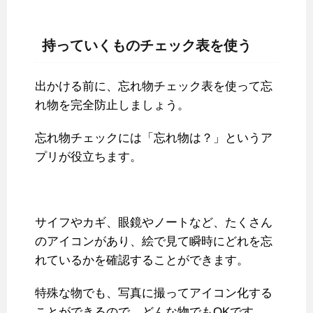
持っていくものチェック表を使う
出かける前に、忘れ物チェック表を使って忘
れ物を完全防止しましょう。
忘れ物チェックには「忘れ物は？」というア
プリが役立ちます。
サイフやカギ、眼鏡やノートなど、たくさん
のアイコンがあり、絵で見て瞬時にどれを忘
れているかを確認することができます。
特殊な物でも、写真に撮ってアイコン化する
ことができるので、どんな物でもOKです。