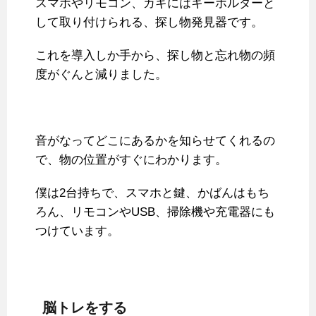
スマホやリモコン、カギにはキーホルダーと
して取り付けられる、探し物発見器です。
これを導入しか手から、探し物と忘れ物の頻
度がぐんと減りました。
音がなってどこにあるかを知らせてくれるの
で、物の位置がすぐにわかります。
僕は2台持ちで、スマホと鍵、かばんはもち
ろん、リモコンやUSB、掃除機や充電器にも
つけています。
脳トレをする