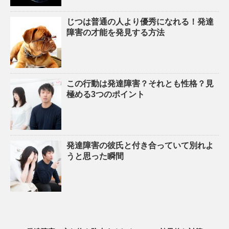
じつは普通の人より優秀になれる！発達
障害の才能を発見する方法
この行動は発達障害？それとも性格？見
極める3つのポイント
発達障害の彼氏と付き合っていて別れよ
うと思った瞬間