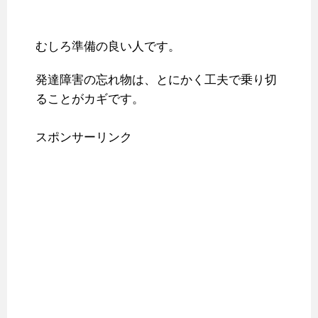
むしろ準備の良い人です。
発達障害の忘れ物は、とにかく工夫で乗り切
ることがカギです。
スポンサーリンク