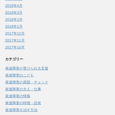
2018年4月
2018年3月
2018年2月
2018年1月
2017年12月
2017年11月
2017年10月
カテゴリー
発達障害が受けられる支援
発達障害のこども
発達障害の原因・チェック
発達障害の大人・仕事
発達障害の情報
発達障害の特徴・症状
発達障害を治す方法