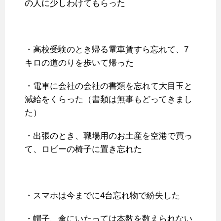
の人に少しわけてもらった
・高校受験のとき帰る電車賃すら忘れて、7
キロの道のりを歩いて帰った
・電車に会社の会社の書類を忘れて大目玉と
減給をくらった（書類は無事もどってきまし
た）
・出張のとき、職場用のお土産を空港で買っ
て、ロビーの椅子に置き忘れた
・スマホは今までに4台忘れ物で紛失した
・帽子、傘にいたっては本数を数えられない