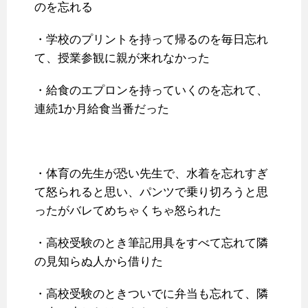
のを忘れる
・学校のプリントを持って帰るのを毎日忘れ
て、授業参観に親が来れなかった
・給食のエプロンを持っていくのを忘れて、
連続1か月給食当番だった
・体育の先生が恐い先生で、水着を忘れすぎ
て怒られると思い、パンツで乗り切ろうと思
ったがバレてめちゃくちゃ怒られた
・高校受験のとき筆記用具をすべて忘れて隣
の見知らぬ人から借りた
・高校受験のときついでに弁当も忘れて、隣