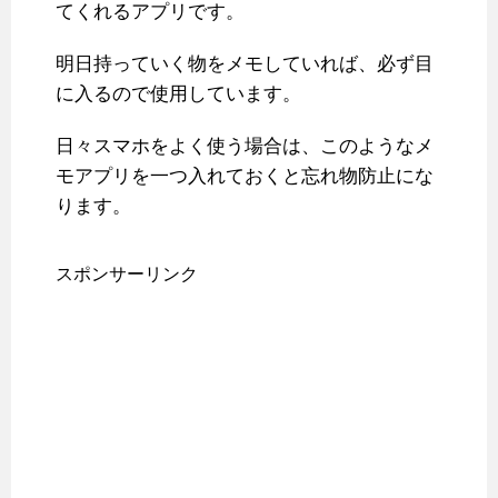
てくれるアプリです。
明日持っていく物をメモしていれば、必ず目
に入るので使用しています。
日々スマホをよく使う場合は、このようなメ
モアプリを一つ入れておくと忘れ物防止にな
ります。
スポンサーリンク