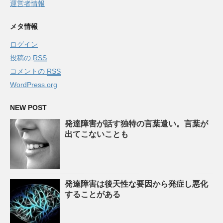
運営者情報
メタ情報
ログイン
投稿の
RSS
コメントの
RSS
WordPress.org
NEW POST
発達障害が話す独特の言葉遣い。言葉が
出てこないことも
発達障害は後天性な要因から発症し悪化
することがある