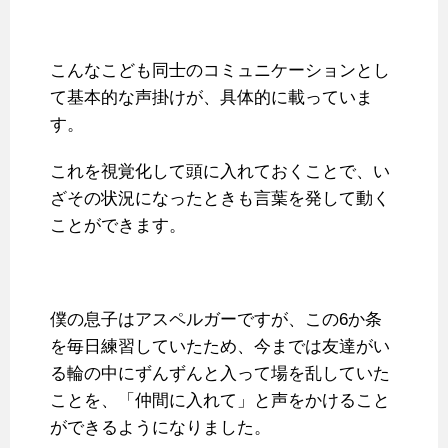
こんなこども同士のコミュニケーションとし
て基本的な声掛けが、具体的に載っていま
す。
これを視覚化して頭に入れておくことで、い
ざその状況になったときも言葉を発して動く
ことができます。
僕の息子はアスペルガーですが、この6か条
を毎日練習していたため、今までは友達がい
る輪の中にずんずんと入って場を乱していた
ことを、「仲間に入れて」と声をかけること
ができるようになりました。