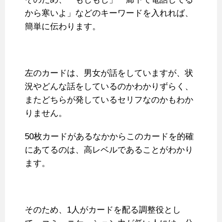
から寒いよ」などのキーワードを入れれば、
簡単に伝わります。
左のカードは、男女が話をしていますが、状
況やどんな話をしているのかわかりずらく、
またどちらが発しているセリフなのかもわか
りません。
50枚カードがあるなかからこのカードを的確
にあてるのは、高レベルであることがわかり
ます。
そのため、1人がカードを配る調整役とし