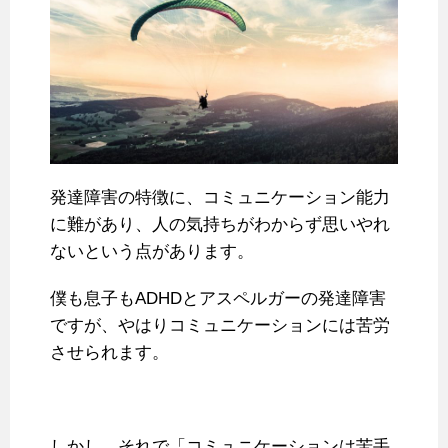
発達障害の特徴に、コミュニケーション能力
に難があり、人の気持ちがわからず思いやれ
ないという点があります。
僕も息子もADHDとアスペルガーの発達障害
ですが、やはりコミュニケーションには苦労
させられます。
しかし、それで「コミュニケーションは苦手