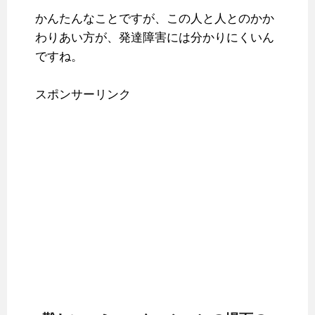
かんたんなことですが、この人と人とのかか
わりあい方が、発達障害には分かりにくいん
ですね。
スポンサーリンク