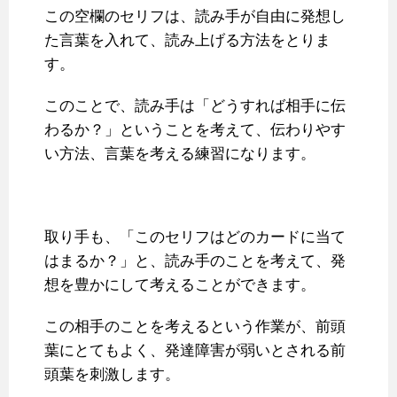
この空欄のセリフは、読み手が自由に発想し
た言葉を入れて、読み上げる方法をとりま
す。
このことで、読み手は「どうすれば相手に伝
わるか？」ということを考えて、伝わりやす
い方法、言葉を考える練習になります。
取り手も、「このセリフはどのカードに当て
はまるか？」と、読み手のことを考えて、発
想を豊かにして考えることができます。
この相手のことを考えるという作業が、前頭
葉にとてもよく、発達障害が弱いとされる前
頭葉を刺激します。