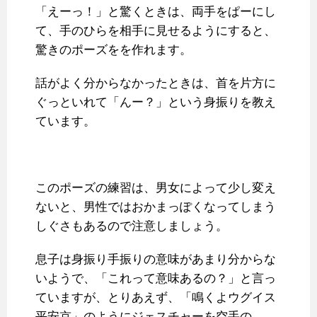
「えーっ！」と驚くときは、両手をぱーにし
て、手のひらを相手に見せるようにすると、
驚きのポーズをを作れます。
話がよく分からなかったときは、首を片方に
ぐっといれて「んー？」という身振りを教え
ています。
このポーズの練習は、男女によって少し変え
ないと、男性ではおかまっぽくなってしまう
しぐさもあるので注意しましょう。
息子は身振り手振りの意味があまり分からな
いようで、「これって意味あるの？」と言っ
ていますが、とりあえず、「鳴くよウグイス
平安京」のようにジェスチャーを空手の