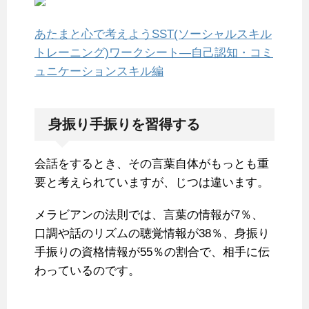
あたまと心で考えようSST(ソーシャルスキル
トレーニング)ワークシート―自己認知・コミ
ュニケーションスキル編
身振り手振りを習得する
会話をするとき、その言葉自体がもっとも重
要と考えられていますが、じつは違います。
メラビアンの法則では、言葉の情報が7％、
口調や話のリズムの聴覚情報が38％、身振り
手振りの資格情報が55％の割合で、相手に伝
わっているのです。