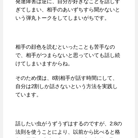
発達障害は逆に、自分が好きなことを話しす
ぎてしまい、相手のあいずちすら聞かないと
いう弾丸トークをしてしまいがちです。
相手の顔色を読むといったことも苦手なの
で、相手がつまらないと思っていても話し続
けてしまいますからね。
そのため僕は、8割相手が話す時間にして、
自分は2割しか話さないという方法を実践し
ています。
話したい虫がうずうずはするのですが、2:8の
法則を使うことにより、以前から比べると格