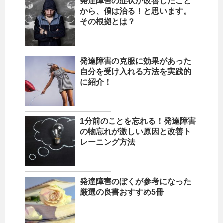
発達障害の症状が改善したこと
から、僕は治る！と思います。
その根拠とは？
発達障害の克服に効果があった
自分を受け入れる方法を実践的
に紹介！
1分前のことを忘れる！発達障害
の物忘れが激しい原因と改善ト
レーニング方法
発達障害のぼくが参考になった
厳選の良書おすすめ5冊