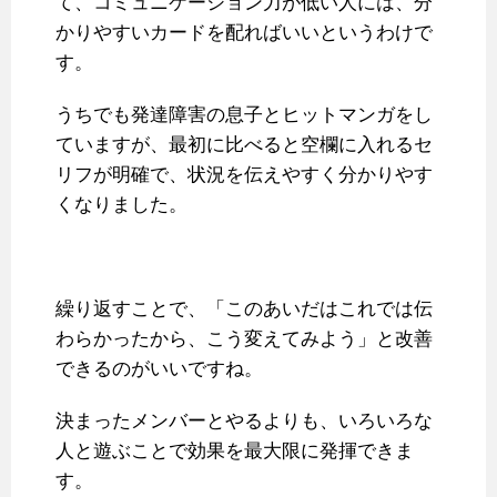
て、コミュニケーション力が低い人には、分
かりやすいカードを配ればいいというわけで
す。
うちでも発達障害の息子とヒットマンガをし
ていますが、最初に比べると空欄に入れるセ
リフが明確で、状況を伝えやすく分かりやす
くなりました。
繰り返すことで、「このあいだはこれでは伝
わらかったから、こう変えてみよう」と改善
できるのがいいですね。
決まったメンバーとやるよりも、いろいろな
人と遊ぶことで効果を最大限に発揮できま
す。