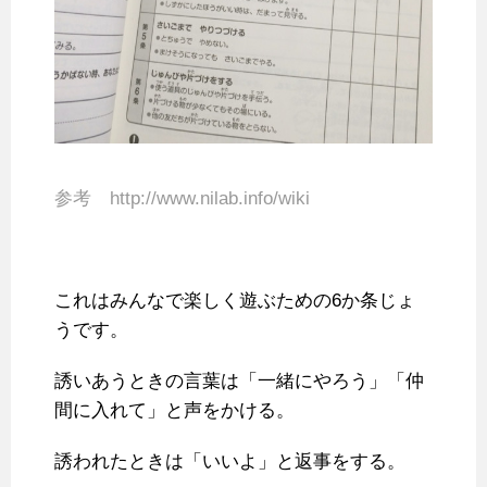
参考 http://www.nilab.info/wiki
これはみんなで楽しく遊ぶための6か条じょ
うです。
誘いあうときの言葉は「一緒にやろう」「仲
間に入れて」と声をかける。
誘われたときは「いいよ」と返事をする。