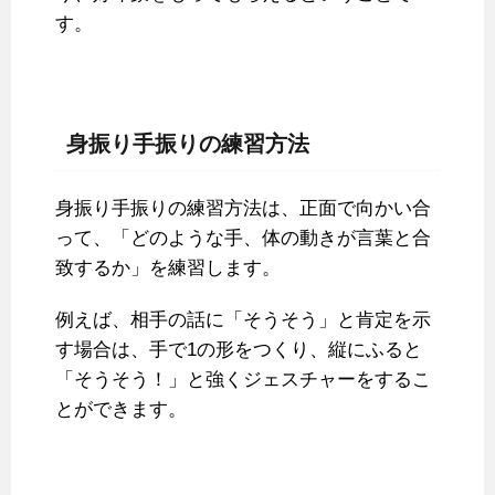
す。
身振り手振りの練習方法
身振り手振りの練習方法は、正面で向かい合
って、「どのような手、体の動きが言葉と合
致するか」を練習します。
例えば、相手の話に「そうそう」と肯定を示
す場合は、手で1の形をつくり、縦にふると
「そうそう！」と強くジェスチャーをするこ
とができます。