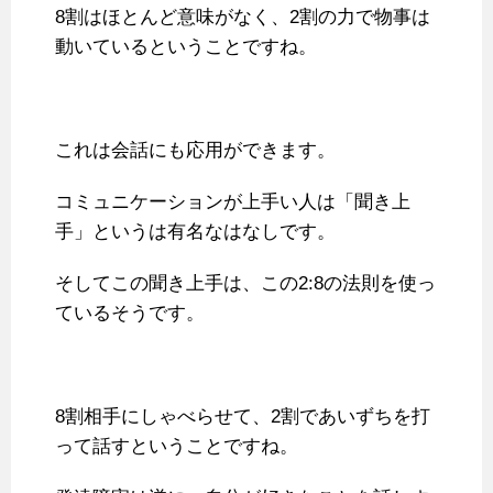
8割はほとんど意味がなく、2割の力で物事は
動いているということですね。
これは会話にも応用ができます。
コミュニケーションが上手い人は「聞き上
手」というは有名なはなしです。
そしてこの聞き上手は、この2:8の法則を使っ
ているそうです。
8割相手にしゃべらせて、2割であいずちを打
って話すということですね。