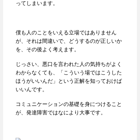
ってしまいます。
僕も人のことをいえる立場ではありません
が、それは間違いで、どうするのが正しいか
を、その後よく考えます。
じっさい、悪口を言われた人の気持ちがよく
わからなくても、「こういう場ではこうした
ほうがいいんだ」という正解を知っておけば
いいんです。
コミュニケーションの基礎を身につけること
が、発達障害ではなにより大事です。