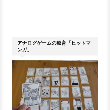
アナログゲームの療育「ヒットマ
ンガ」