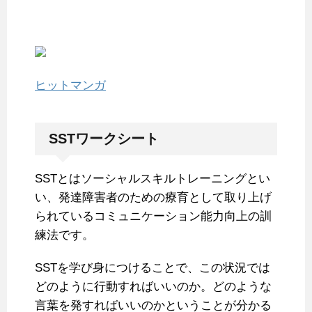
ヒットマンガ
SSTワークシート
SSTとはソーシャルスキルトレーニングとい
い、発達障害者のための療育として取り上げ
られているコミュニケーション能力向上の訓
練法です。
SSTを学び身につけることで、この状況では
どのように行動すればいいのか。どのような
言葉を発すればいいのかということが分かる