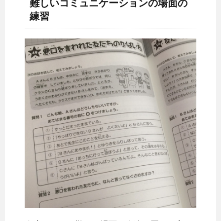
難しいコミュニケーションの場面の
練習