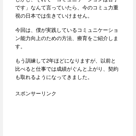
です」なんて言っていたら、今のコミュ力重
視の日本では生きていけません。
今回は、僕が実践しているコミュニケーショ
ン能力向上のための方法、療育をご紹介しま
す。
もう訓練して2年ほどになりますが、以前と
比べると仕事では成績がぐんと上がり、契約
も取れるようになってきました。
スポンサーリンク