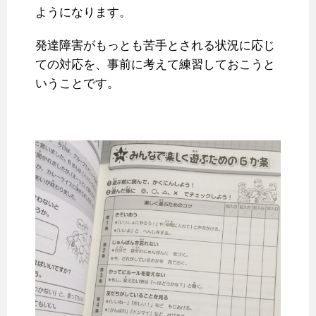
ようになります。
発達障害がもっとも苦手とされる状況に応じ
ての対応を、事前に考えて練習しておこうと
いうことです。