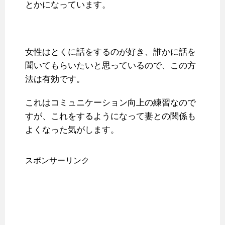
とかになっています。
女性はとくに話をするのが好き、誰かに話を
聞いてもらいたいと思っているので、この方
法は有効です。
これはコミュニケーション向上の練習なので
すが、これをするようになって妻との関係も
よくなった気がします。
スポンサーリンク