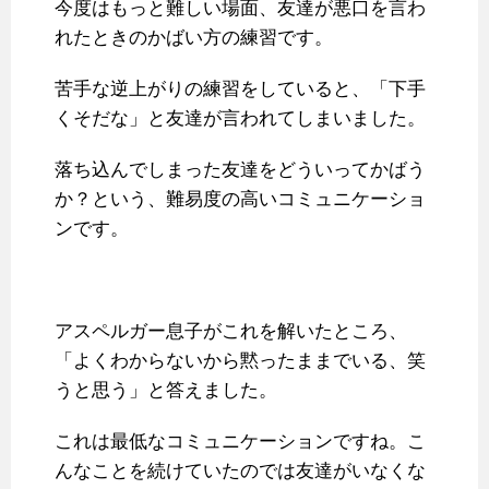
今度はもっと難しい場面、友達が悪口を言わ
れたときのかばい方の練習です。
苦手な逆上がりの練習をしていると、「下手
くそだな」と友達が言われてしまいました。
落ち込んでしまった友達をどういってかばう
か？という、難易度の高いコミュニケーショ
ンです。
アスペルガー息子がこれを解いたところ、
「よくわからないから黙ったままでいる、笑
うと思う」と答えました。
これは最低なコミュニケーションですね。こ
んなことを続けていたのでは友達がいなくな