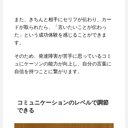
また、きちんと相手にセリフが伝わり、カー
ドが取られたら、「言いたいことが伝わっ
た」という成功体験を感じることができま
す。
そのため、発達障害が苦手に思っているコミ
ュにケーソンの能力が向上し、自分の言葉に
自信を持つことに繋がります。
コミュニケーションのレベルで調節
できる