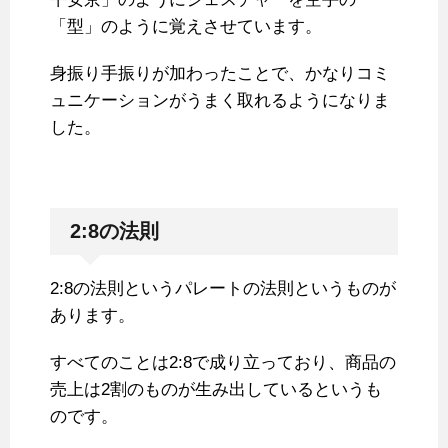
「型」のように覚えさせています。
身振り手振りが加わったことで、かなりコミ
ュニケーションがうまく取れるようになりま
した。
2:8の法則
2:8の法則というパレートの法則というものが
あります。
すべてのことは2:8で成り立っており、商品の
売上は2割のものが生み出しているというも
のです。