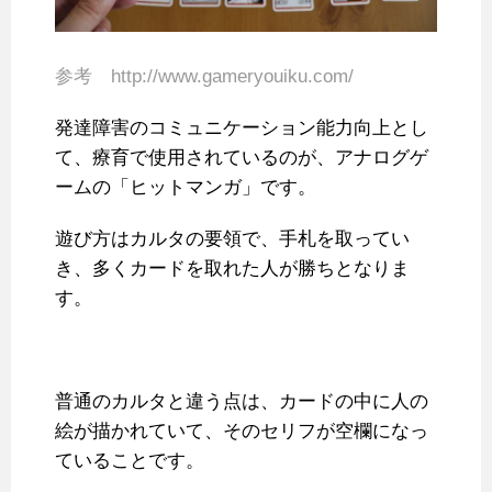
参考 http://www.gameryouiku.com/
発達障害のコミュニケーション能力向上とし
て、療育で使用されているのが、アナログゲ
ームの「ヒットマンガ」です。
遊び方はカルタの要領で、手札を取ってい
き、多くカードを取れた人が勝ちとなりま
す。
普通のカルタと違う点は、カードの中に人の
絵が描かれていて、そのセリフが空欄になっ
ていることです。