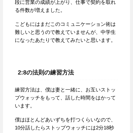
段に営業の成績が上がり、仕事で契約を取れ
る件数が増えました。
こどもにはまだこのコミュニケーション術は
難しいと思うので教えていませんが、中学生
になったあたりで教えてみたいと思います。
2:8の法則の練習方法
練習方法は、僕は妻と一緒に、お互いストッ
プウォッチをもって、話した時間をはかって
います。
僕はほとんどあいずちを打つくらいなので、
10分話したらストップウォッチには2分18秒