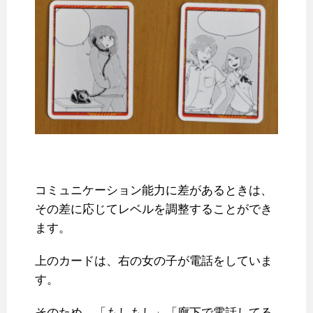
コミュニケーション能力に差があるときは、
その差に応じてレベルを調整することができ
ます。
上のカードは、右の女の子が電話をしていま
す。
そのため、「もしもし」「廊下で電話してる