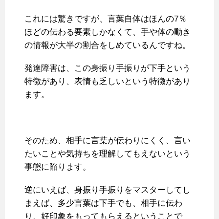
これには驚きですが、言葉自体はほんの7％
ほどの伝わる要素しかなくて、手や体の動き
の情報が大半の割合をしめているんですね。
発達障害は、この身振り手振りが下手という
特徴があり、表情も乏しいという特徴があり
ます。
そのため、相手に言葉が伝わりにくく、言い
たいことや気持ちを理解してもえないという
事態に陥ります。
逆にいえば、身振り手振りをマスターしてし
まえば、多少言葉は下手でも、相手に伝わ
り、好印象をもってもらえるということで