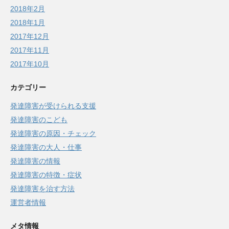
2018年2月
2018年1月
2017年12月
2017年11月
2017年10月
カテゴリー
発達障害が受けられる支援
発達障害のこども
発達障害の原因・チェック
発達障害の大人・仕事
発達障害の情報
発達障害の特徴・症状
発達障害を治す方法
運営者情報
メタ情報