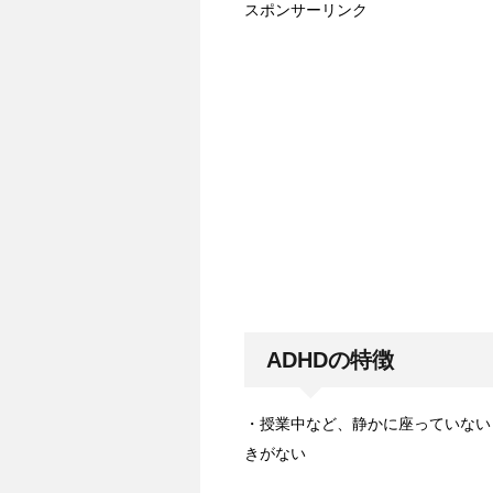
スポンサーリンク
ADHDの特徴
・授業中など、静かに座っていない
きがない