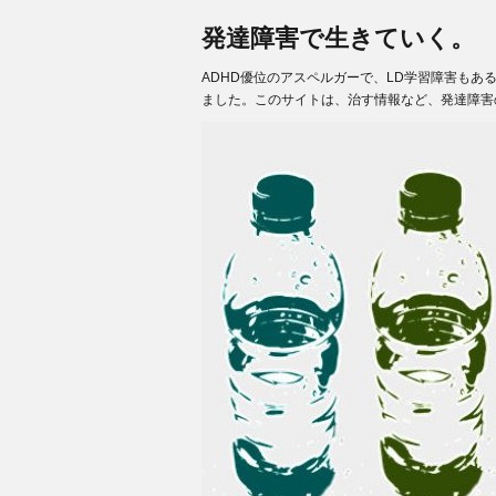
発達障害で生きていく。
ADHD優位のアスペルガーで、LD学習障害も
ました。このサイトは、治す情報など、発達障害