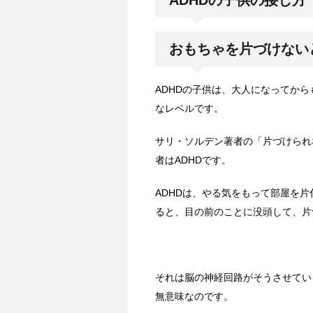
ADHDの子供の接し方
おもちゃを片づけない
ADHDの子供は、大人になってか
なレベルです。
サリ・ソルデン著者の「片づけられ
者はADHDです。
ADHDは、やる気をもって部屋を
ると、目の前のことに没頭して、片
それは脳の神経回路がそうさせてい
無意味なのです。