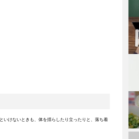
といけないときも、体を揺らしたり立ったりと、落ち着