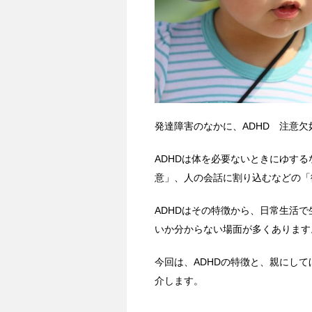
発達障害のなかに、ADHD 注意
ADHDは体を必要ないときにゆす
意」、人の会話に割り込むなどの「
ADHDはその特徴から、日常生活
いか分からない場面が多くあります
今回は、ADHDの特徴と、親にして
介します。