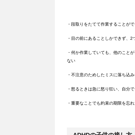
・段取りをたてて作業することがで
・目の前にあることしかできず、2
・何か作業していても、他のことが
ない
・不注意のためしたミスに落ち込み
・怒るときは急に怒り狂い、自分で
・重要なことでも約束の期限を忘れ