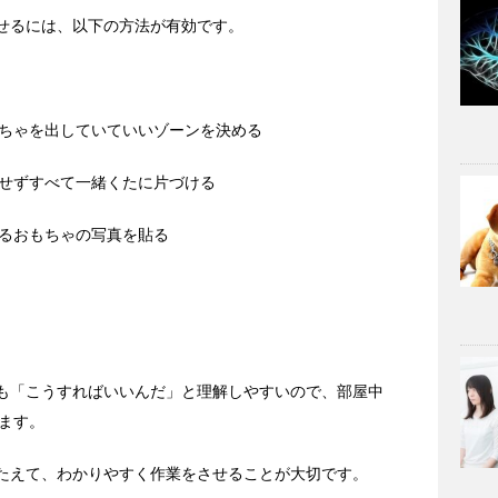
させるには、以下の方法が有効です。
ちゃを出していていいゾーンを決める
せずすべて一緒くたに片づける
るおもちゃの写真を貼る
でも「こうすればいいんだ」と理解しやすいので、部屋中
ます。
ったえて、わかりやすく作業をさせることが大切です。