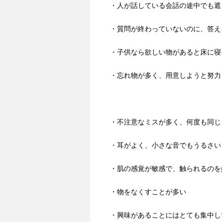
・人が話している会話の途中でも遮
・質問が終わっていないのに、答え
・子供なら欲しい物があると床に寝
・忘れ物が多く、用意しようと努力
・不注意なミスが多く、何度も同じ
・耳がよく、小さな音でもうるさい
・肌の感覚が敏感で、触られるのを
・物をなくすことが多い
・興味があることにはとても集中し