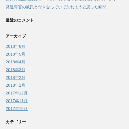
発達障害の彼氏と付き合っていて別れようと思った瞬間
最近のコメント
アーカイブ
2018年6月
2018年5月
2018年4月
2018年3月
2018年2月
2018年1月
2017年12月
2017年11月
2017年10月
カテゴリー