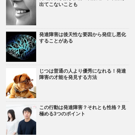
出てこないことも
発達障害は後天性な要因から発症し悪化
することがある
じつは普通の人より優秀になれる！発達
障害の才能を発見する方法
この行動は発達障害？それとも性格？見
極める3つのポイント