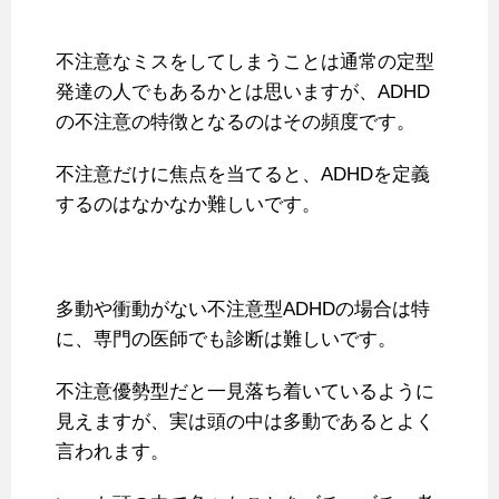
不注意なミスをしてしまうことは通常の定型
発達の人でもあるかとは思いますが、ADHD
の不注意の特徴となるのはその頻度です。
不注意だけに焦点を当てると、ADHDを定義
するのはなかなか難しいです。
多動や衝動がない不注意型ADHDの場合は特
に、専門の医師でも診断は難しいです。
不注意優勢型だと一見落ち着いているように
見えますが、実は頭の中は多動であるとよく
言われます。