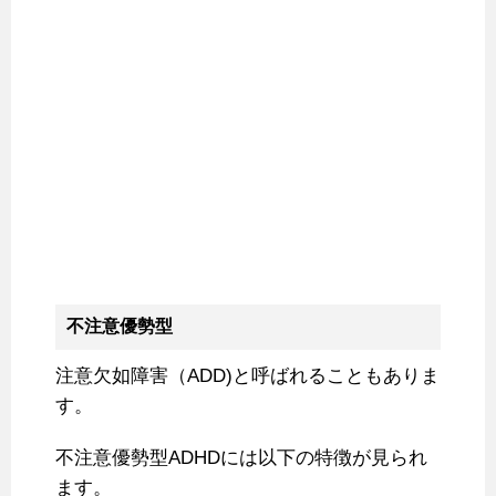
不注意優勢型
注意欠如障害（ADD)と呼ばれることもありま
す。
不注意優勢型ADHDには以下の特徴が見られ
ます。