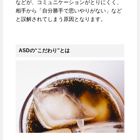
などが、コミュニケーションがとりにくく、
相手から「自分勝手で思いやりがない」など
と誤解されてしまう原因となります。
ASDの“こだわり”とは