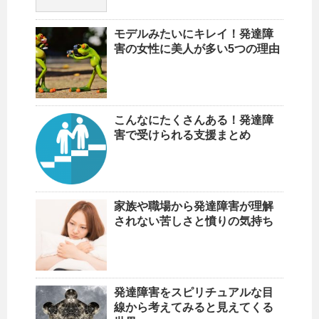
モデルみたいにキレイ！発達障
害の女性に美人が多い5つの理由
こんなにたくさんある！発達障
害で受けられる支援まとめ
家族や職場から発達障害が理解
されない苦しさと憤りの気持ち
発達障害をスピリチュアルな目
線から考えてみると見えてくる