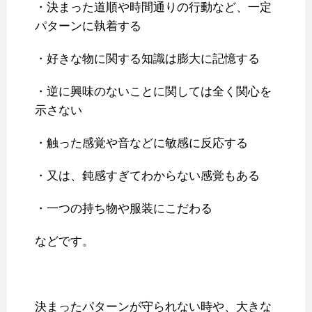
・決まった道順や時間通りの行動など、一定
パターンに執着する
・好きな物に関する知識は膨大に記憶する
・逆に興味のないことに関しては全く関心を
示さない
・触った感覚や音などに敏感に反応する
・又は、鈍感すぎてわからない感覚もある
・一つの持ち物や服装にこだわる
などです。
決まったパターンが守られない時や、大きな