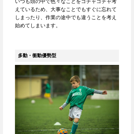
いつも頭の中で色々なことをゴチャゴチャ考
えているため、大事なことでもすぐに忘れて
しまったり、作業の途中でも違うことを考え
始めてしまいます。
多動・衝動優勢型