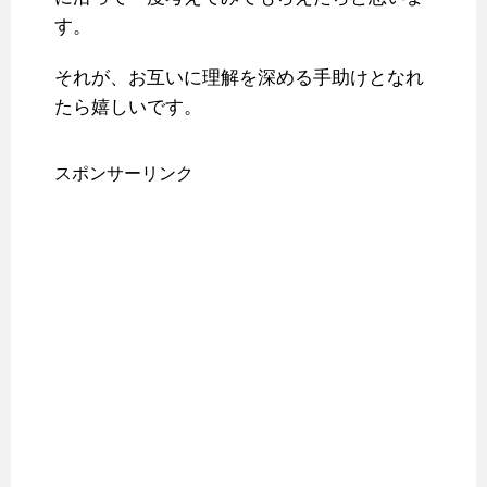
す。
それが、お互いに理解を深める手助けとなれ
たら嬉しいです。
スポンサーリンク