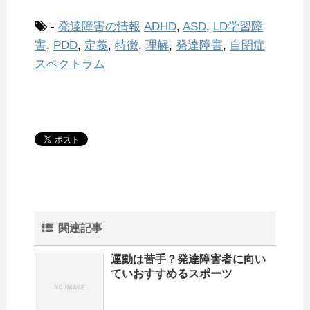
-
発達障害の情報
ADHD
,
ASD
,
LD学習障
害
,
PDD
,
定義
,
特徴
,
理解
,
発達障害
,
自閉症
スペクトラム
関連記事
運動は苦手？発達障害者に向い
ていおすすめるスポーツ