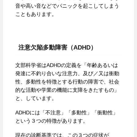
音や高い音などでパニックを起こしてしまう
こともあります。
注意欠陥多動障害（ADHD）
文部科学省はADHDの定義を「年齢あるいは
発達に不釣り合いな注意力、及び／又は衝動
性、多動性を特徴とする行動の障害で、社会
的な活動や学業の機能に支障をきたすもの」
と、しています。
ADHDには「不注意」「多動性」「衝動性」
という３つの特徴があります。
現在の診断基準では、この３つの症状が