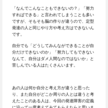
「なんでこんなこともできないの？」「努力
すればできる」と言われてしまうことも多い
ですが、そもそも脳の作りが違うので、定型
発達の人と同じやり方や考え方はできないん
です。
自分でも「どうしてみんなができることが自
分だけできないのか」「努力してもできない
なんて、自分はダメ人間なのではないか」と
苦しんでいる人はたくさんいます。
あの人は何か自分と考え方が違うと思った
り、また自分がどこか周りの人とは違うと考
えたことのある人は、今回の発達障害の定義
に沿って一度考えてみてもらえたらと思いま