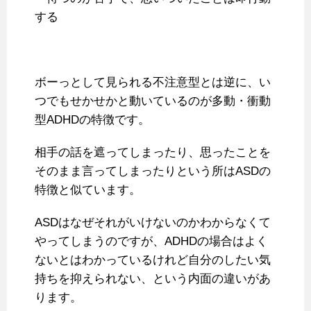
する
ボーっとして見られる不注意型とは逆に、い
つでもせかせかと動いているのが多動・衝動
型ADHDの特徴です。
相手の話を遮ってしまったり、思ったことを
そのまま言ってしまったりという所はASDの
特徴と似ています。
ASDはなぜそれがいけないのかわからなくて
やってしまうのですが、ADHDの場合はよく
ないとはわかっているけれど自分のしたい気
持ちを抑えられない、という内面の違いがあ
ります。