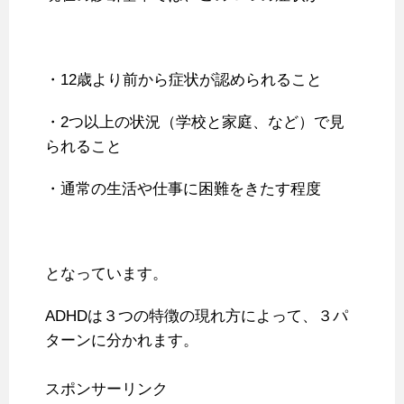
・12歳より前から症状が認められること
・2つ以上の状況（学校と家庭、など）で見
られること
・通常の生活や仕事に困難をきたす程度
となっています。
ADHDは３つの特徴の現れ方によって、３パ
ターンに分かれます。
スポンサーリンク