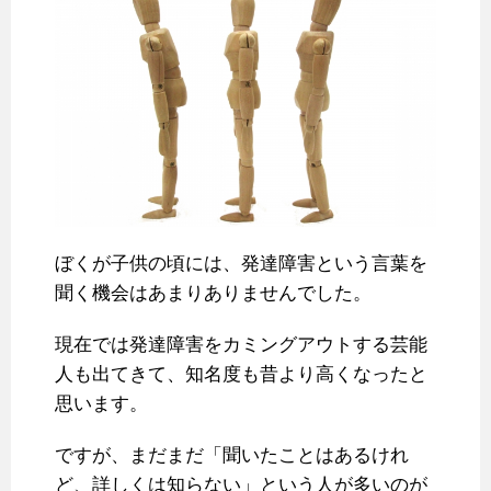
ぼくが子供の頃には、発達障害という言葉を
聞く機会はあまりありませんでした。
現在では発達障害をカミングアウトする芸能
人も出てきて、知名度も昔より高くなったと
思います。
ですが、まだまだ「聞いたことはあるけれ
ど、詳しくは知らない」という人が多いのが