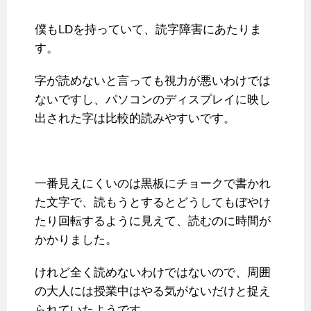
僕もLDを持っていて、読字障害にあたりま
す。
字が読めないと言っても視力が悪いわけでは
ないですし、パソコンのディスプレイに映し
出された字は比較的読みやすいです。
一番見えにくいのは黒板にチョークで書かれ
た文字で、読もうとするとどうしてもぼやけ
たり回転するように見えて、読むのに時間が
かかりました。
けれど全く読めないわけではないので、周囲
の大人には授業中はやる気がないだけと捉え
られていたようです。