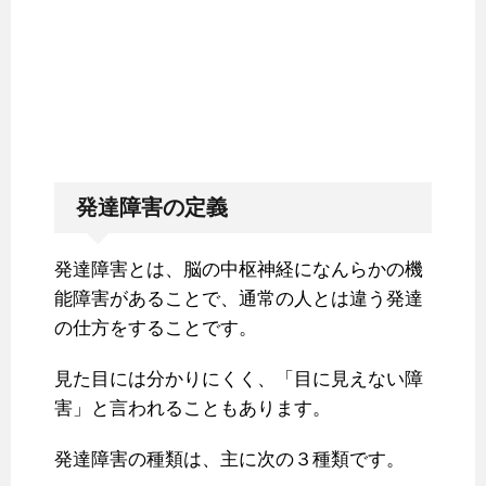
発達障害の定義
発達障害とは、脳の中枢神経になんらかの機
能障害があることで、通常の人とは違う発達
の仕方をすることです。
見た目には分かりにくく、「目に見えない障
害」と言われることもあります。
発達障害の種類は、主に次の３種類です。