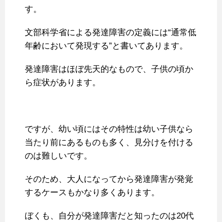
す。
文部科学省による発達障害の定義には“通常低
年齢において発現する”と書いてあります。
発達障害はほぼ先天的なもので、子供の頃か
ら症状があります。
ですが、幼い頃にはその特性は幼い子供なら
当たり前にあるものも多く、見分けを付ける
のは難しいです。
そのため、大人になってから発達障害が発覚
するケースもかなり多くあります。
ぼくも、自分が発達障害だと知ったのは20代