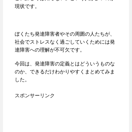
現状です。
ぼくたち発達障害者やその周囲の人たちが、
社会でストレスなく過ごしていくためには発
達障害への理解が不可欠です。
今回は、発達障害の定義とはどういうものな
のか、できるだけわかりやすくまとめてみま
した。
スポンサーリンク