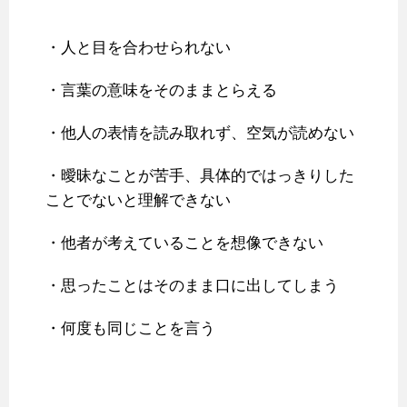
・人と目を合わせられない
・言葉の意味をそのままとらえる
・他人の表情を読み取れず、空気が読めない
・曖昧なことが苦手、具体的ではっきりした
ことでないと理解できない
・他者が考えていることを想像できない
・思ったことはそのまま口に出してしまう
・何度も同じことを言う