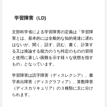
学習障害（LD)
文部科学省による学習障害の定義は「学習障
害とは、基本的には全般的な知的発達に遅れ
はないが、聞く、話す、読む、書く、計算す
る又は推論する能力のうち特定のものの習得
と使用に著しい困難を示す様々な状態を指す
もの」となっています。
学習障害は読字障害（ディスレクシア）、書
字表出障害（ディスグラフィア）、算数障害
（ディスカリキュリア）の３種類に主に分け
られます。