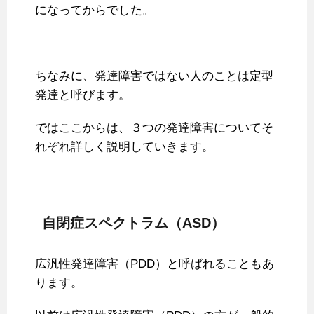
になってからでした。
ちなみに、発達障害ではない人のことは定型
発達と呼びます。
ではここからは、３つの発達障害についてそ
れぞれ詳しく説明していきます。
自閉症スペクトラム（ASD）
広汎性発達障害（PDD）と呼ばれることもあ
ります。