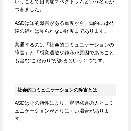
いうことで自閉症スペクトラムという名前が
つきました。
ASDは知的障害がある重度から、知的には発
達の遅れは見られない軽度まであります。
共通するのは「社会的コミュニケーションの
障害」と「感覚過敏や鈍麻が原因であること
も含む“こだわり”があるという２つです。
社会的コミュニケーションの障害とは
ASDはその特性により、定型発達の人とコミ
ュニケーションがとりにくい場合がありま
す。