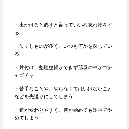
・出かけると必ずと言っていい程忘れ物をす
る
・失くしものが多く、いつも何かを探してい
る
・片付け、整理整頓ができず部屋の中がゴチ
ャゴチャ
・苦手なことや、やらなくてはいけないこと
などを先送りにしてしまう
・気が変わりやすく、何か始めても途中でや
めてしまう