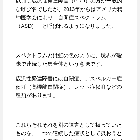
以前は広汎性発達障害（PDD）の方が一般的
な呼び名でしたが、2013年からはアメリカ精
神医学会により「自閉症スペクトラム
（ASD）」と呼ばれるようになりました。
スペクトラムとは虹の色のように、境界が曖
昧で連続した集合体という意味です。
広汎性発達障害には自閉症、アスペルガー症
候群（高機能自閉症）、レット症候群などの
種類があります。
これらそれぞれを別の障害として扱っていた
ものを、一つの連続した症状として扱おうと