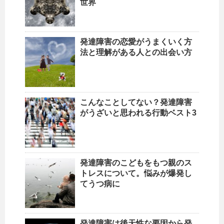
世界
発達障害の恋愛がうまくいく方
法と理解がある人との出会い方
こんなことしてない？発達障害
がうざいと思われる行動ベスト3
発達障害のこどもをもつ親のス
トレスについて。悩みが爆発し
てうつ病に
発達障害は後天性な要因から発