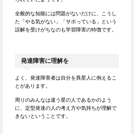
全般的な知能には問題がないだけに、こうし
た「やる気がない」「サボっている」という
誤解を受けがちなのも学習障害の特徴です。
発達障害に理解を
よく、発達障害者は自分を異星人に例えるこ
とがあります。
周りのみんなは違う星の人であるかのよう
に、定型発達の人の考え方や気持ちが理解で
きないということです。