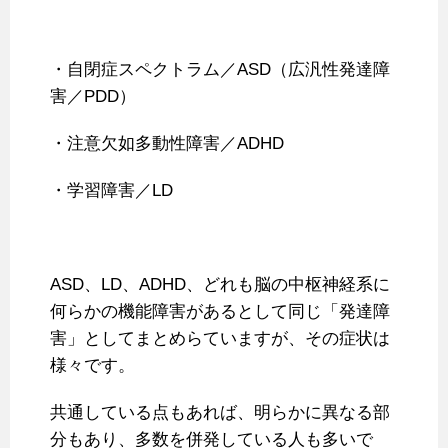
・自閉症スペクトラム／ASD（広汎性発達障
害／PDD）
・注意欠如多動性障害／ADHD
・学習障害／LD
ASD、LD、ADHD、どれも脳の中枢神経系に
何らかの機能障害があるとして同じ「発達障
害」としてまとめらていますが、その症状は
様々です。
共通している点もあれば、明らかに異なる部
分もあり、多数を併発している人も多いで