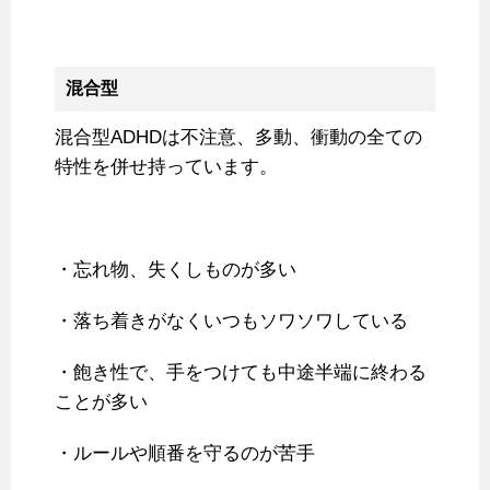
混合型
混合型ADHDは不注意、多動、衝動の全ての
特性を併せ持っています。
・忘れ物、失くしものが多い
・落ち着きがなくいつもソワソワしている
・飽き性で、手をつけても中途半端に終わる
ことが多い
・ルールや順番を守るのが苦手