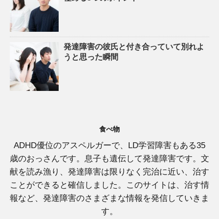
発達障害の彼氏と付き合っていて別れよ
うと思った瞬間
食べ物
ADHD優位のアスペルガーで、LD学習障害もある35
歳のおっさんです。息子も遺伝して発達障害です。文
献を読み漁り、発達障害は限りなく完治に近い、治す
ことができると確信しました。このサイトは、治す情
報など、発達障害のさまざまな情報を発信していきま
す。