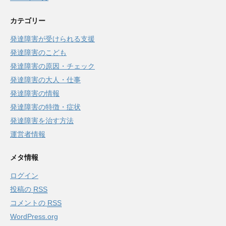
カテゴリー
発達障害が受けられる支援
発達障害のこども
発達障害の原因・チェック
発達障害の大人・仕事
発達障害の情報
発達障害の特徴・症状
発達障害を治す方法
運営者情報
メタ情報
ログイン
投稿の
RSS
コメントの
RSS
WordPress.org