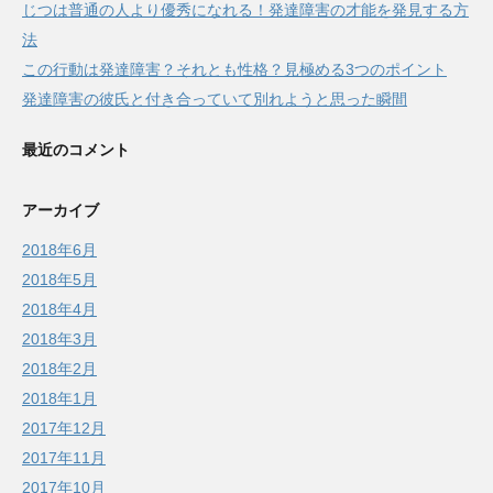
じつは普通の人より優秀になれる！発達障害の才能を発見する方
法
この行動は発達障害？それとも性格？見極める3つのポイント
発達障害の彼氏と付き合っていて別れようと思った瞬間
最近のコメント
アーカイブ
2018年6月
2018年5月
2018年4月
2018年3月
2018年2月
2018年1月
2017年12月
2017年11月
2017年10月