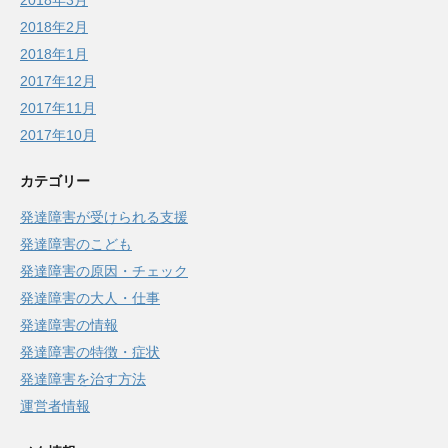
2018年3月
2018年2月
2018年1月
2017年12月
2017年11月
2017年10月
カテゴリー
発達障害が受けられる支援
発達障害のこども
発達障害の原因・チェック
発達障害の大人・仕事
発達障害の情報
発達障害の特徴・症状
発達障害を治す方法
運営者情報