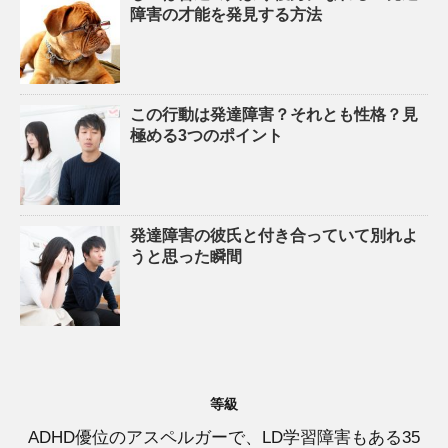
障害の才能を発見する方法
この行動は発達障害？それとも性格？見
極める3つのポイント
発達障害の彼氏と付き合っていて別れよ
うと思った瞬間
等級
ADHD優位のアスペルガーで、LD学習障害もある35