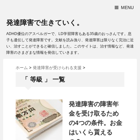
MENU
発達障害で生きていく。
ADHD優位のアスペルガーで、LD学習障害もある35歳のおっさんです。息
子も遺伝して発達障害です。文献を読み漁り、発達障害は限りなく完治に近
い、治すことができると確信しました。このサイトは、治す情報など、発達
障害のさまざまな情報を発信していきます。
ホーム
>
発達障害が受けられる支援
>
「 等級 」 一覧
発達障害の障害年
金を受け取るため
の4つの条件。お金
はいくら貰える