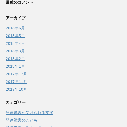
最近のコメント
アーカイブ
2018年6月
2018年5月
2018年4月
2018年3月
2018年2月
2018年1月
2017年12月
2017年11月
2017年10月
カテゴリー
発達障害が受けられる支援
発達障害のこども