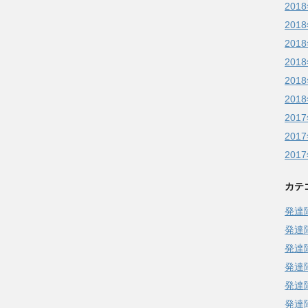
201
201
201
201
201
201
201
201
201
カテ
発達
発達
発達
発達
発達
発達