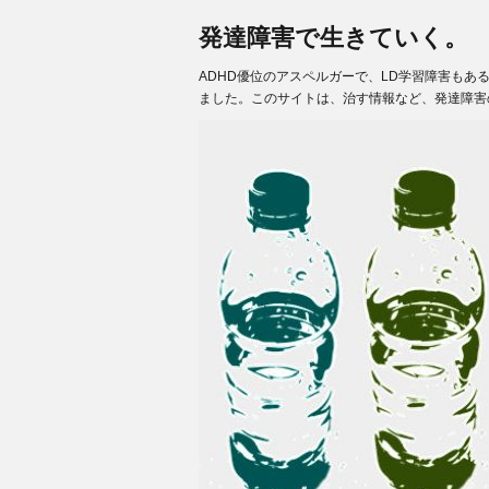
発達障害で生きていく。
ADHD優位のアスペルガーで、LD学習障害も
ました。このサイトは、治す情報など、発達障害