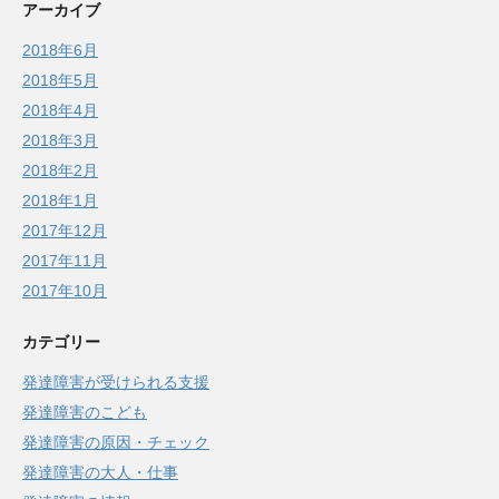
アーカイブ
2018年6月
2018年5月
2018年4月
2018年3月
2018年2月
2018年1月
2017年12月
2017年11月
2017年10月
カテゴリー
発達障害が受けられる支援
発達障害のこども
発達障害の原因・チェック
発達障害の大人・仕事