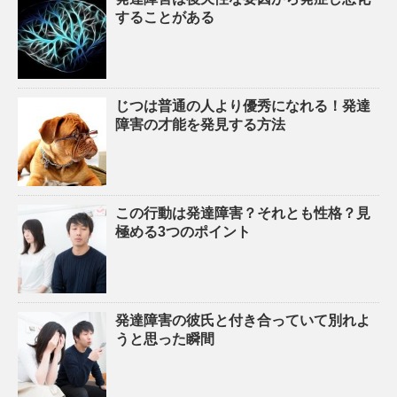
することがある
じつは普通の人より優秀になれる！発達
障害の才能を発見する方法
この行動は発達障害？それとも性格？見
極める3つのポイント
発達障害の彼氏と付き合っていて別れよ
うと思った瞬間