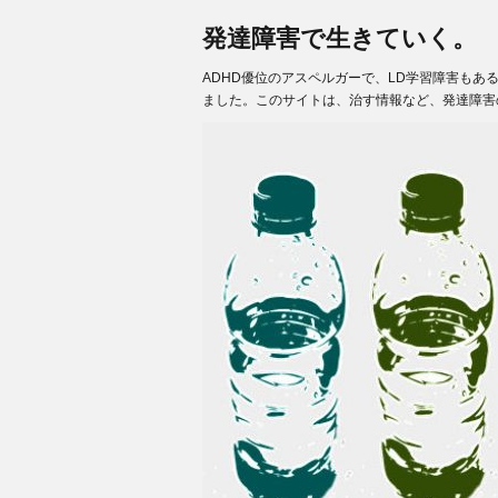
発達障害で生きていく。
ADHD優位のアスペルガーで、LD学習障害も
ました。このサイトは、治す情報など、発達障害