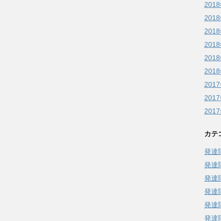
201
201
201
201
201
201
201
201
201
カテ
発達
発達
発達
発達
発達
発達