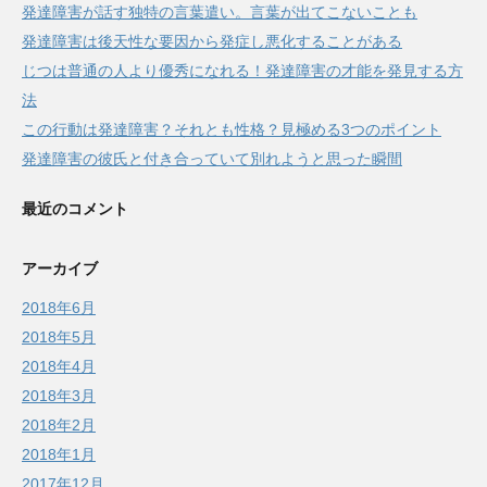
発達障害が話す独特の言葉遣い。言葉が出てこないことも
発達障害は後天性な要因から発症し悪化することがある
じつは普通の人より優秀になれる！発達障害の才能を発見する方
法
この行動は発達障害？それとも性格？見極める3つのポイント
発達障害の彼氏と付き合っていて別れようと思った瞬間
最近のコメント
アーカイブ
2018年6月
2018年5月
2018年4月
2018年3月
2018年2月
2018年1月
2017年12月