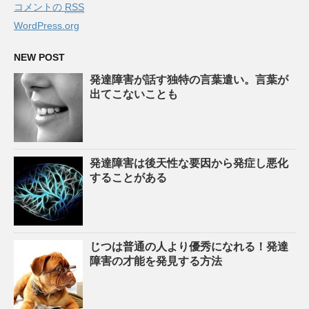
コメントの
RSS
WordPress.org
NEW POST
発達障害が話す独特の言葉遣い。言葉が
出てこないことも
発達障害は後天性な要因から発症し悪化
することがある
じつは普通の人より優秀になれる！発達
障害の才能を発見する方法