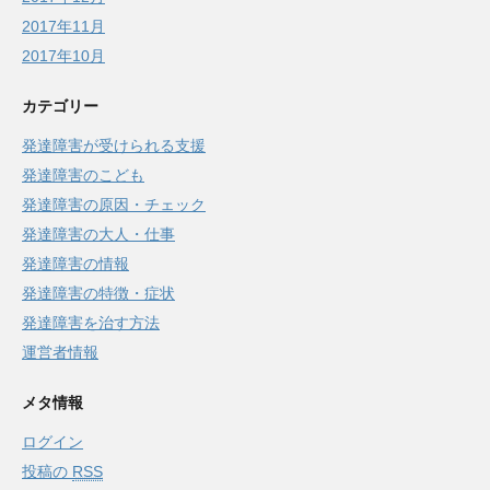
2017年11月
2017年10月
カテゴリー
発達障害が受けられる支援
発達障害のこども
発達障害の原因・チェック
発達障害の大人・仕事
発達障害の情報
発達障害の特徴・症状
発達障害を治す方法
運営者情報
メタ情報
ログイン
投稿の
RSS