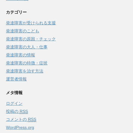
カテゴリー
発達障害が受けられる支援
発達障害のこども
発達障害の原因・チェック
発達障害の大人・仕事
発達障害の情報
発達障害の特徴・症状
発達障害を治す方法
運営者情報
メタ情報
ログイン
投稿の
RSS
コメントの
RSS
WordPress.org