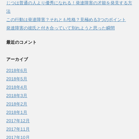
じつは普通の人より優秀になれる！発達障害の才能を発見する方
法
この行動は発達障害？それとも性格？見極める3つのポイント
発達障害の彼氏と付き合っていて別れようと思った瞬間
最近のコメント
アーカイブ
2018年6月
2018年5月
2018年4月
2018年3月
2018年2月
2018年1月
2017年12月
2017年11月
2017年10月