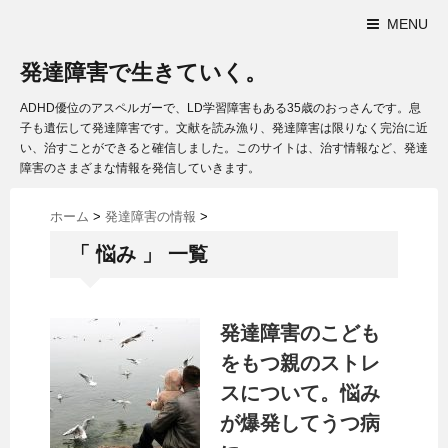
MENU
発達障害で生きていく。
ADHD優位のアスペルガーで、LD学習障害もある35歳のおっさんです。息
子も遺伝して発達障害です。文献を読み漁り、発達障害は限りなく完治に近
い、治すことができると確信しました。このサイトは、治す情報など、発達
障害のさまざまな情報を発信していきます。
ホーム
>
発達障害の情報
>
「 悩み 」 一覧
発達障害のこども
をもつ親のストレ
スについて。悩み
が爆発してうつ病