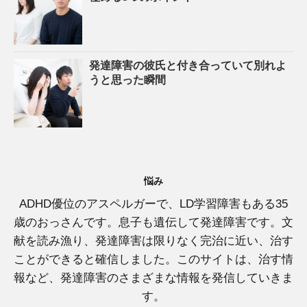
発達障害の彼氏と付き合っていて別れよ
うと思った瞬間
悩み
ADHD優位のアスペルガーで、LD学習障害もある35
歳のおっさんです。息子も遺伝して発達障害です。文
献を読み漁り、発達障害は限りなく完治に近い、治す
ことができると確信しました。このサイトは、治す情
報など、発達障害のさまざまな情報を発信していきま
す。