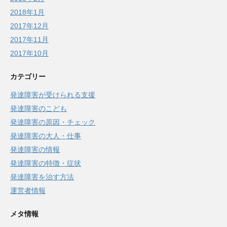
2018年1月
2017年12月
2017年11月
2017年10月
カテゴリー
発達障害が受けられる支援
発達障害のこども
発達障害の原因・チェック
発達障害の大人・仕事
発達障害の情報
発達障害の特徴・症状
発達障害を治す方法
運営者情報
メタ情報