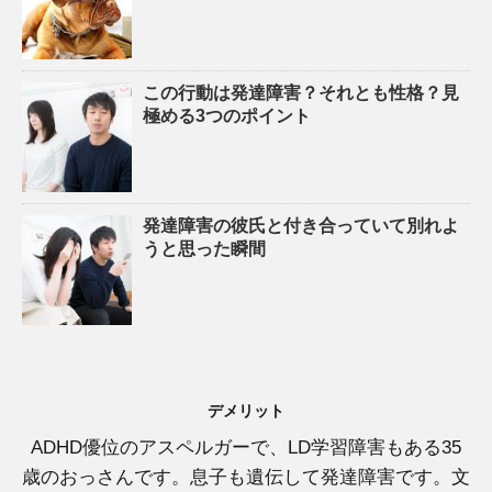
この行動は発達障害？それとも性格？見
極める3つのポイント
発達障害の彼氏と付き合っていて別れよ
うと思った瞬間
デメリット
ADHD優位のアスペルガーで、LD学習障害もある35
歳のおっさんです。息子も遺伝して発達障害です。文